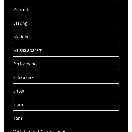
Konzert
Lesung
Matinee
Musikkabarett
Performance
Schauspiel
Show
Slam
Tanz
Vorträge und Diskussionen