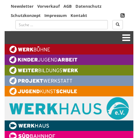
Newsletter
Vorverkauf
AGB
Datenschutz
Schutzkonzept
Impressum
Kontakt