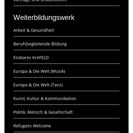
Weiterbildungswerk
Arbeit & Gesundheit
Berufsbegleitende Bildung
Essbares KreFELD
Europa & Die Welt (Musik)
Europa & Die Welt (Tanz)
Kunst, Kultur & Kommunikation
Politik, Mensch & Gesellschaft
Refugees Welcome