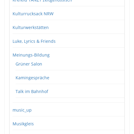
Kulturrucksack NRW
Kulturwerkstätten
Luke, Lyrics & Friends
Meinungs-Bildung
Grüner Salon
Kamingespräche
Talk im Bahnhof
music_up
Musikgleis