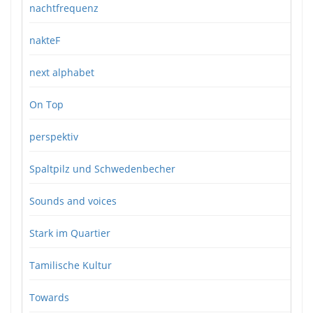
nachtfrequenz
nakteF
next alphabet
On Top
perspektiv
Spaltpilz und Schwedenbecher
Sounds and voices
Stark im Quartier
Tamilische Kultur
Towards