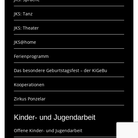
JKS: Tanz
JKS: Theater
JKS@home
Ferienprogramm
Das besondere Geburtstagsfest – der KiGeBu
Kooperationen
Zirkus Ponzelar
Kinder- und Jugendarbeit
Offene Kinder- und Jugendarbeit