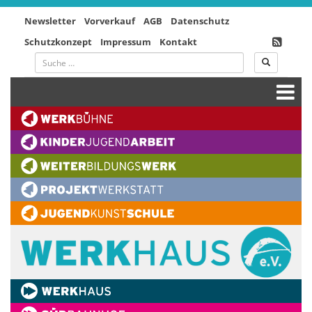
Newsletter
Vorverkauf
AGB
Datenschutz
Schutzkonzept
Impressum
Kontakt