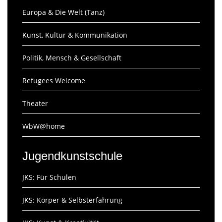
Europa & Die Welt (Tanz)
Kunst, Kultur & Kommunikation
Politik, Mensch & Gesellschaft
Refugees Welcome
Theater
WbW@home
Jugendkunstschule
JKS: Für Schulen
JKS: Körper & Selbsterfahrung