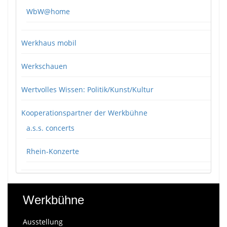
WbW@home
Werkhaus mobil
Werkschauen
Wertvolles Wissen: Politik/Kunst/Kultur
Kooperationspartner der Werkbühne
a.s.s. concerts
Rhein-Konzerte
Werkbühne
Ausstellung