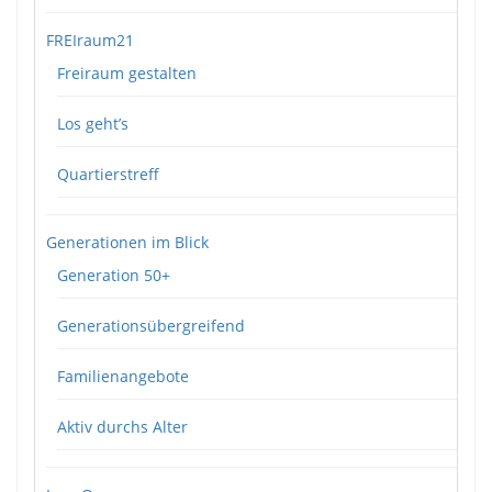
FREIraum21
Freiraum gestalten
Los geht’s
Quartierstreff
Generationen im Blick
Generation 50+
Generationsübergreifend
Familienangebote
Aktiv durchs Alter