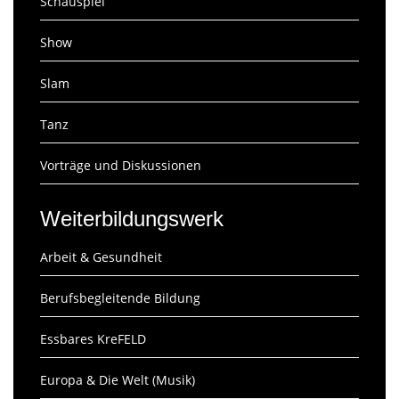
Schauspiel
Show
Slam
Tanz
Vorträge und Diskussionen
Weiterbildungswerk
Arbeit & Gesundheit
Berufsbegleitende Bildung
Essbares KreFELD
Europa & Die Welt (Musik)