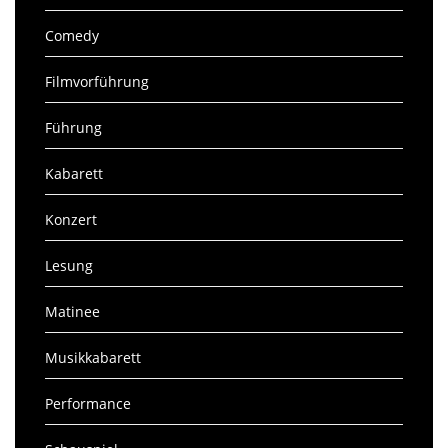
Comedy
Filmvorführung
Führung
Kabarett
Konzert
Lesung
Matinee
Musikkabarett
Performance