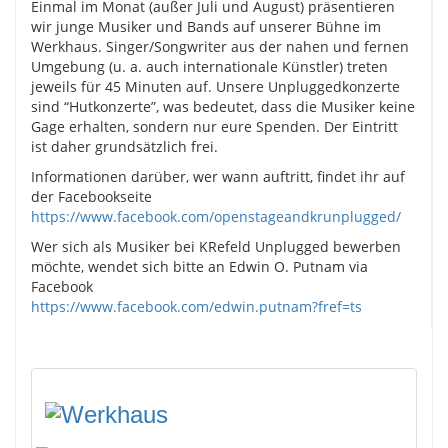
Einmal im Monat (außer Juli und August) präsentieren
wir junge Musiker und Bands auf unserer Bühne im
Werkhaus. Singer/Songwriter aus der nahen und fernen
Umgebung (u. a. auch internationale Künstler) treten
jeweils für 45 Minuten auf. Unsere Unpluggedkonzerte
sind “Hutkonzerte”, was bedeutet, dass die Musiker keine
Gage erhalten, sondern nur eure Spenden. Der Eintritt
ist daher grundsätzlich frei.
Informationen darüber, wer wann auftritt, findet ihr auf
der Facebookseite
https://www.facebook.com/openstageandkrunplugged/
Wer sich als Musiker bei KRefeld Unplugged bewerben
möchte, wendet sich bitte an Edwin O. Putnam via
Facebook
https://www.facebook.com/edwin.putnam?fref=ts