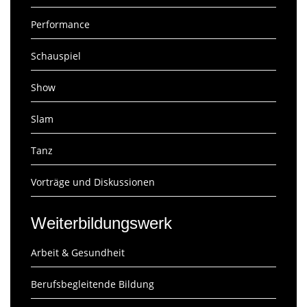
Performance
Schauspiel
Show
Slam
Tanz
Vorträge und Diskussionen
Weiterbildungswerk
Arbeit & Gesundheit
Berufsbegleitende Bildung