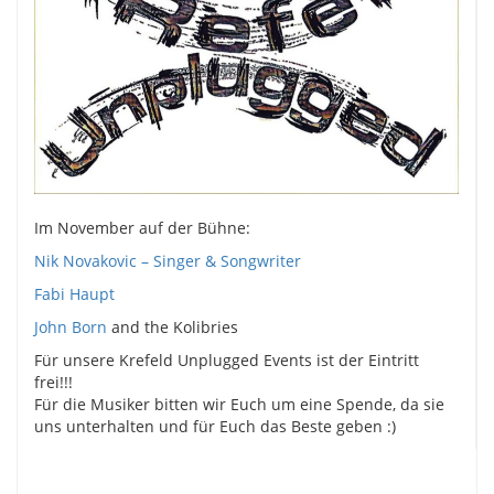
Im November auf der Bühne:
Nik Novakovic – Singer & Songwriter
Fabi Haupt
John Born
and the Kolibries
Für unsere Krefeld Unplugged Events ist der Eintritt
frei!!!
Für die Musiker bitten wir Euch um eine Spende, da sie
uns unterhalten und für Euch das Beste geben :)