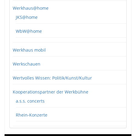
Werkhaus@home
JKS@home
WbW@home
Werkhaus mobil
Werkschauen
Wertvolles Wissen: Politik/Kunst/Kultur
Kooperationspartner der Werkbühne
a.s.s. concerts
Rhein-Konzerte