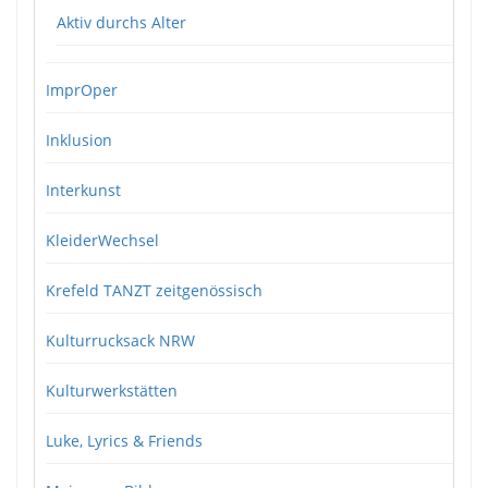
Aktiv durchs Alter
ImprOper
Inklusion
Interkunst
KleiderWechsel
Krefeld TANZT zeitgenössisch
Kulturrucksack NRW
Kulturwerkstätten
Luke, Lyrics & Friends