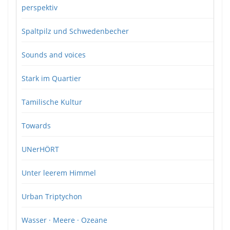
perspektiv
Spaltpilz und Schwedenbecher
Sounds and voices
Stark im Quartier
Tamilische Kultur
Towards
UNerHÖRT
Unter leerem Himmel
Urban Triptychon
Wasser · Meere · Ozeane