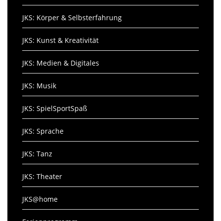
JKS: Körper & Selbsterfahrung
JKS: Kunst & Kreativität
JKS: Medien & Digitales
JKS: Musik
JKS: SpielSportSpaß
JKS: Sprache
JKS: Tanz
JKS: Theater
JKS@home