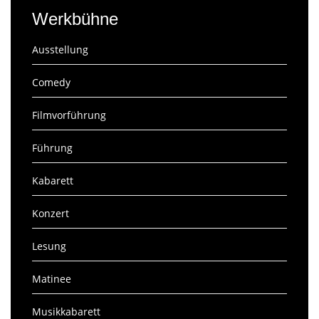
Werkbühne
Ausstellung
Comedy
Filmvorführung
Führung
Kabarett
Konzert
Lesung
Matinee
Musikkabarett