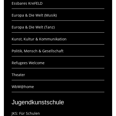
Essbares KreFELD
Europa & Die Welt (Musik)
Europa & Die Welt (Tanz)
Kunst, Kultur & Kommunikation
Politik, Mensch & Gesellschaft
Refugees Welcome
Theater
WbW@home
Jugendkunstschule
JKS: Für Schulen