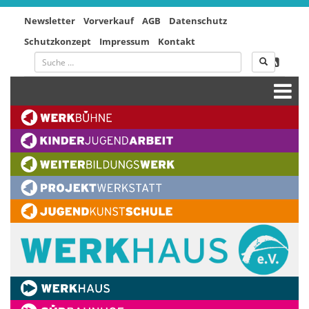
Newsletter
Vorverkauf
AGB
Datenschutz
Schutzkonzept
Impressum
Kontakt