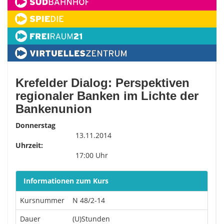
Krefelder Dialog: Perspektiven
regionaler Banken im Lichte der
Bankenunion
Donnerstag
13.11.2014
Uhrzeit:
17:00 Uhr
Informationen zum Kurs
Kursnummer
N 48/2-14
Dauer
(U)Stunden