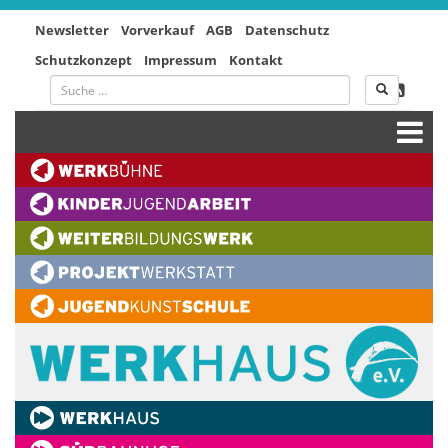
Newsletter
Vorverkauf
AGB
Datenschutz
Schutzkonzept
Impressum
Kontakt