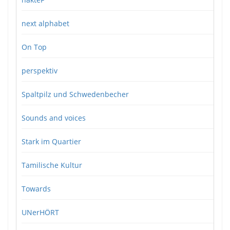
next alphabet
On Top
perspektiv
Spaltpilz und Schwedenbecher
Sounds and voices
Stark im Quartier
Tamilische Kultur
Towards
UNerHÖRT