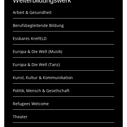
Weiterbildungswerk
Arbeit & Gesundheit
Berufsbegleitende Bildung
Essbares KreFELD
Europa & Die Welt (Musik)
Europa & Die Welt (Tanz)
Kunst, Kultur & Kommunikation
Politik, Mensch & Gesellschaft
Refugees Welcome
Theater