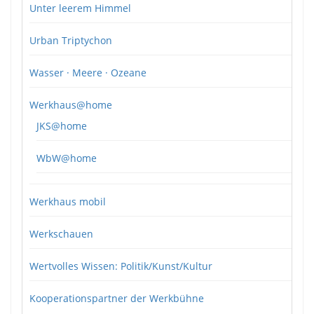
Unter leerem Himmel
Urban Triptychon
Wasser · Meere · Ozeane
Werkhaus@home
JKS@home
WbW@home
Werkhaus mobil
Werkschauen
Wertvolles Wissen: Politik/Kunst/Kultur
Kooperationspartner der Werkbühne