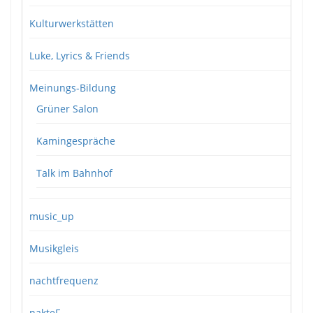
Kulturwerkstätten
Luke, Lyrics & Friends
Meinungs-Bildung
Grüner Salon
Kamingespräche
Talk im Bahnhof
music_up
Musikgleis
nachtfrequenz
nakteF