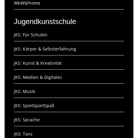
WbW@home
Jugendkunstschule
JKS: Für Schulen
JKS: Körper & Selbsterfahrung
JKS: Kunst & Kreativität
JKS: Medien & Digitales
JKS: Musik
JKS: SpielSportSpaß
JKS: Sprache
JKS: Tanz