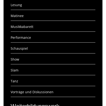
Lesung
Matinee
Musikkabarett
Performance
Schauspiel
Show
Slam
Tanz
Vorträge und Diskussionen