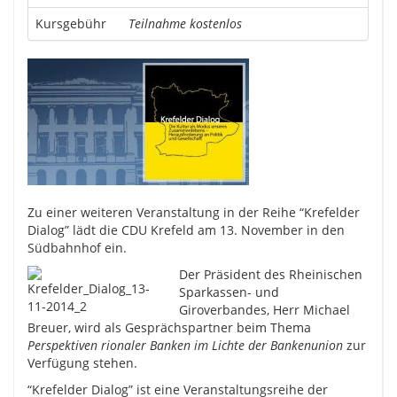
Kursgebühr
Teilnahme kostenlos
Zu einer weiteren Veranstaltung in der Reihe “Krefelder
Dialog” lädt die CDU Krefeld am 13. November in den
Südbahnhof ein.
Der Präsident des Rheinischen
Sparkassen- und
Giroverbandes, Herr Michael
Breuer, wird als Gesprächspartner beim Thema
Perspektiven rionaler Banken im Lichte der Bankenunion
zur
Verfügung stehen.
“Krefelder Dialog” ist eine Veranstaltungsreihe der