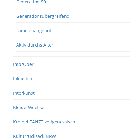
Generation 50+
Generationsübergreifend
Familienangebote
Aktiv durchs Alter
ImprOper
Inklusion
Interkunst
KleiderWechsel
Krefeld TANZT zeitgenössisch
Kulturrucksack NRW