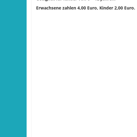
Erwachsene zahlen 4,00 Euro, Kinder 2,00 Euro.