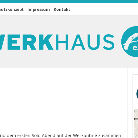
hutzkonzept
Impressum
Kontakt
e und dem ersten Solo-Abend auf der Werkbühne zusammen