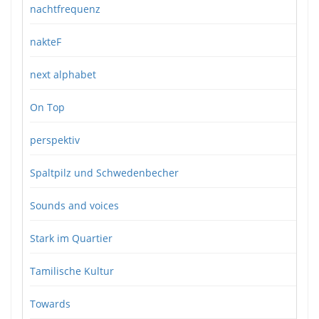
nachtfrequenz
nakteF
next alphabet
On Top
perspektiv
Spaltpilz und Schwedenbecher
Sounds and voices
Stark im Quartier
Tamilische Kultur
Towards