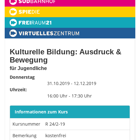
Kulturelle Bildung: Ausdruck &
Bewegung
für Jugendliche
Donnerstag
31.10.2019 - 12.12.2019
Uhrzeit:
16:00 Uhr - 17:30 Uhr
Informationen zum Kurs
Kursnummer
R 24/2-19
Bemerkung
kostenfrei