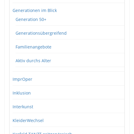
Generationen im Blick
Generation 50+
Generationsübergreifend
Familienangebote
Aktiv durchs Alter
ImprOper
Inklusion
Interkunst
KleiderWechsel