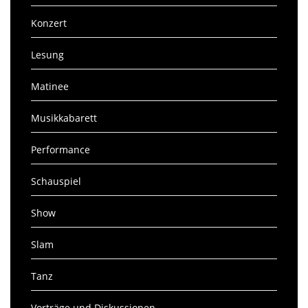
Konzert
Lesung
Matinee
Musikkabarett
Performance
Schauspiel
Show
Slam
Tanz
Vorträge und Diskussionen