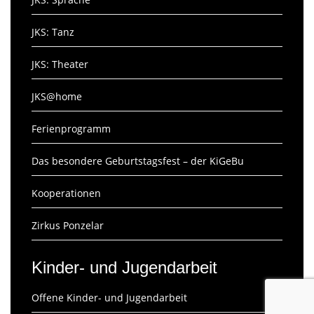
JKS: Tanz
JKS: Theater
JKS@home
Ferienprogramm
Das besondere Geburtstagsfest – der KiGeBu
Kooperationen
Zirkus Ponzelar
Kinder- und Jugendarbeit
Offene Kinder- und Jugendarbeit