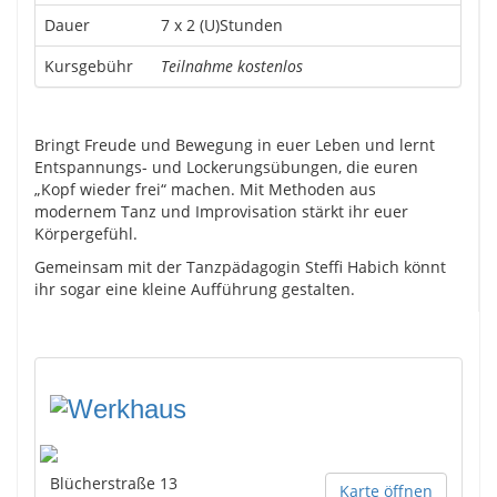
Dauer
7 x 2 (U)Stunden
Kursgebühr
Teilnahme kostenlos
Bringt Freude und Bewegung in euer Leben und lernt
Entspannungs- und Lockerungsübungen, die euren
„Kopf wieder frei“ machen. Mit Methoden aus
modernem Tanz und Improvisation stärkt ihr euer
Körpergefühl.
Gemeinsam mit der Tanzpädagogin Steffi Habich könnt
ihr sogar eine kleine Aufführung gestalten.
Blücherstraße 13
Karte öffnen