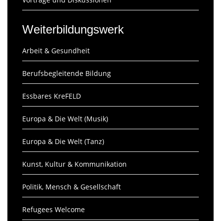
Weiterbildungswerk
Arbeit & Gesundheit
Berufsbegleitende Bildung
Essbares KreFELD
Europa & Die Welt (Musik)
Europa & Die Welt (Tanz)
Kunst, Kultur & Kommunikation
Politik, Mensch & Gesellschaft
Refugees Welcome