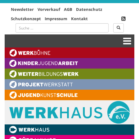
Newsletter
Vorverkauf
AGB
Datenschutz
Schutzkonzept
Impressum
Kontakt