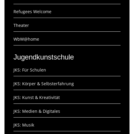
Refugees Welcome
Theater
WbW@home
Jugendkunstschule
JKS: Für Schulen
JKS: Körper & Selbsterfahrung
JKS: Kunst & Kreativität
JKS: Medien & Digitales
JKS: Musik