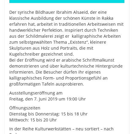
Der syrische Bildhauer Ibrahim Alsaeid, der eine
klassische Ausbildung der schönen Künste in Rakka
erfahren hat, arbeitet in traditionellen Arbeitsweisen mit
handwerklicher Perfektion. Inspiriert durch Techniken
aus der Schildmalerei zeigt er kalligraphische Arbeiten
zum selbstgewählten Thema „Existenz“, kleinere
Skulpturen aus Holz und Portraits, die mit
Kugelschreiber gezeichnet sind.
Bei der Eröffnung wird er arabische Schriftmalkunst
demonstrieren und über kulturtechnische Hintergründe
informieren. Die Besucher dürfen ihr eigenes
kalligraphisches Form- und Proportionsgefühl an
großformatigen Tafeln ausprobieren.
Ausstellungseröffnung am
Freitag, den 7. Juni 2019 um 19:00 Uhr
Öffnungszeiten
Dienstag bis Donnerstag: 15 bis 18 Uhr
Mittwoch: 15 bis 20 Uhr
In der Reihe Kulturwerkstätten – neu sortiert – nach