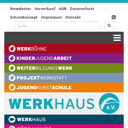
Newsletter
Vorverkauf
AGB
Datenschutz
Schutzkonzept
Impressum
Kontakt