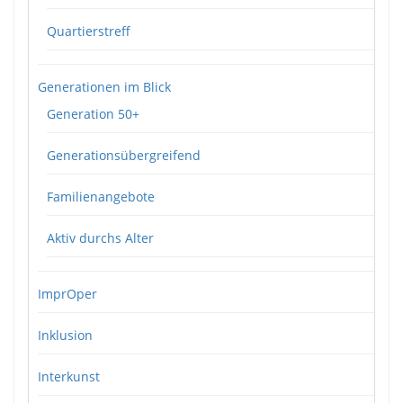
Quartierstreff
Generationen im Blick
Generation 50+
Generationsübergreifend
Familienangebote
Aktiv durchs Alter
ImprOper
Inklusion
Interkunst