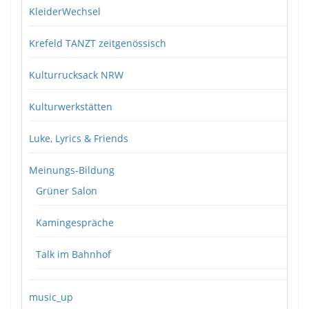
KleiderWechsel
Krefeld TANZT zeitgenössisch
Kulturrucksack NRW
Kulturwerkstätten
Luke, Lyrics & Friends
Meinungs-Bildung
Grüner Salon
Kamingespräche
Talk im Bahnhof
music_up