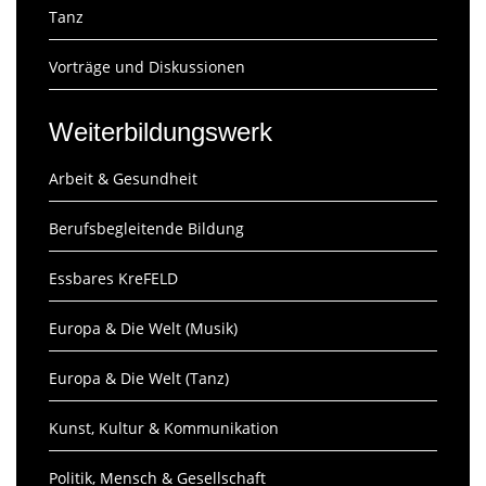
Tanz
Vorträge und Diskussionen
Weiterbildungswerk
Arbeit & Gesundheit
Berufsbegleitende Bildung
Essbares KreFELD
Europa & Die Welt (Musik)
Europa & Die Welt (Tanz)
Kunst, Kultur & Kommunikation
Politik, Mensch & Gesellschaft