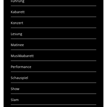
Führung
Kabarett
Konzert
Lesung
Matinee
Musikkabarett
Performance
Schauspiel
Show
Slam