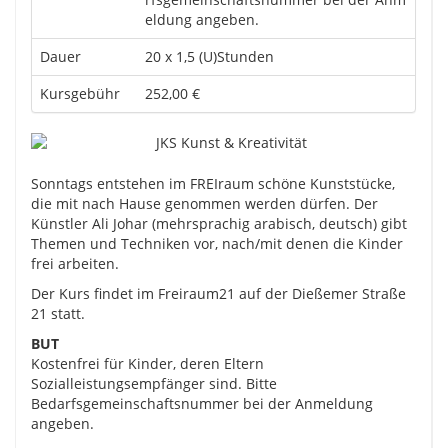
eldung angeben.
Dauer
20 x 1,5 (U)Stunden
Kursgebühr
252,00 €
Sonntags entstehen im FREIraum schöne Kunststücke,
die mit nach Hause genommen werden dürfen. Der
Künstler Ali Johar (mehrsprachig arabisch, deutsch) gibt
Themen und Techniken vor, nach/mit denen die Kinder
frei arbeiten.
Der Kurs findet im Freiraum21 auf der Dießemer Straße
21 statt.
BUT
Kostenfrei für Kinder, deren Eltern
Sozialleistungsempfänger sind. Bitte
Bedarfsgemeinschaftsnummer bei der Anmeldung
angeben.