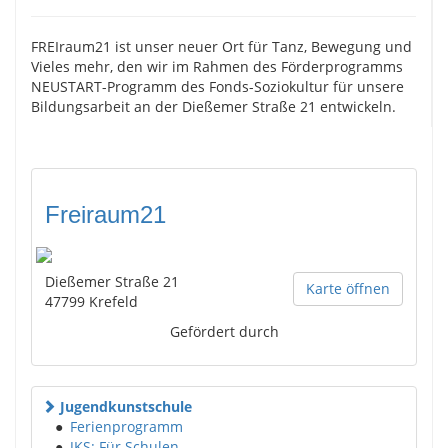
FREIraum21 ist unser neuer Ort für Tanz, Bewegung und
Vieles mehr, den wir im Rahmen des Förderprogramms
NEUSTART-Programm des Fonds-Soziokultur für unsere
Bildungsarbeit an der Dießemer Straße 21 entwickeln.
Freiraum21
Dießemer Straße 21
Karte öffnen
47799
Krefeld
Gefördert durch
Jugendkunstschule
●
Ferienprogramm
●
JKS: Für Schulen