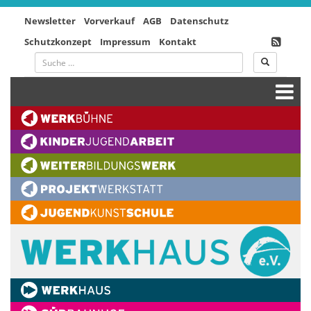
Newsletter
Vorverkauf
AGB
Datenschutz
Schutzkonzept
Impressum
Kontakt