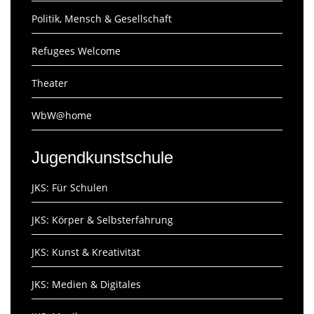
Politik, Mensch & Gesellschaft
Refugees Welcome
Theater
WbW@home
Jugendkunstschule
JKS: Für Schulen
JKS: Körper & Selbsterfahrung
JKS: Kunst & Kreativität
JKS: Medien & Digitales