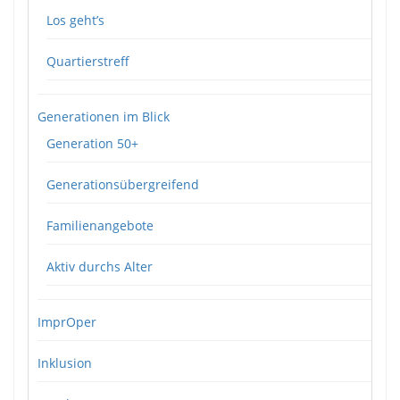
Los geht’s
Quartierstreff
Generationen im Blick
Generation 50+
Generationsübergreifend
Familienangebote
Aktiv durchs Alter
ImprOper
Inklusion