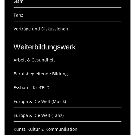
Slam
Tanz
Vorträge und Diskussionen
Weiterbildungswerk
Arbeit & Gesundheit
Berufsbegleitende Bildung
Essbares KreFELD
Europa & Die Welt (Musik)
Europa & Die Welt (Tanz)
Kunst, Kultur & Kommunikation