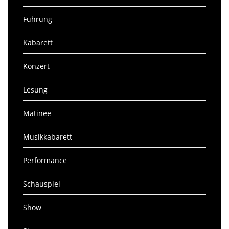
Führung
Kabarett
Konzert
Lesung
Matinee
Musikkabarett
Performance
Schauspiel
Show