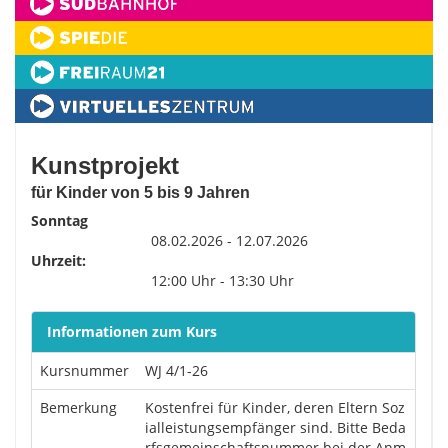
Kunstprojekt
für Kinder von 5 bis 9 Jahren
Sonntag
08.02.2026 - 12.07.2026
Uhrzeit:
12:00 Uhr - 13:30 Uhr
Informationen zum Kurs
Kursnummer
WJ 4/1-26
Bemerkung
Kostenfrei für Kinder, deren Eltern Soz
ialleistungsempfänger sind. Bitte Beda
rfsgemeinschaftsnummer bei der Anm