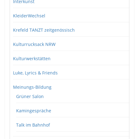
Interkunst
KleiderWechsel
Krefeld TANZT zeitgenössisch
Kulturrucksack NRW
Kulturwerkstätten
Luke, Lyrics & Friends
Meinungs-Bildung
Grüner Salon
Kamingespräche
Talk im Bahnhof