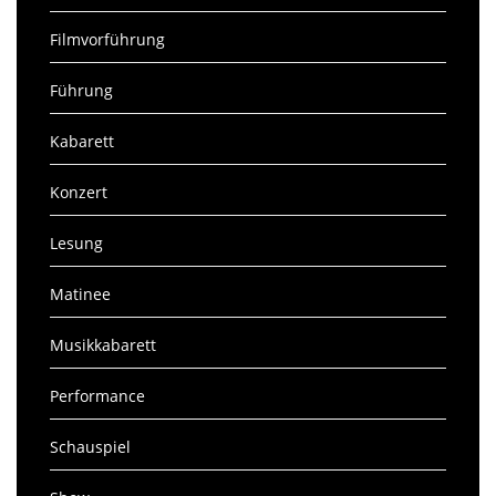
Filmvorführung
Führung
Kabarett
Konzert
Lesung
Matinee
Musikkabarett
Performance
Schauspiel