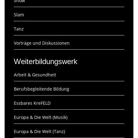
Show
Slam
Tanz
Vorträge und Diskussionen
Weiterbildungswerk
Arbeit & Gesundheit
Berufsbegleitende Bildung
Essbares KreFELD
Europa & Die Welt (Musik)
Europa & Die Welt (Tanz)