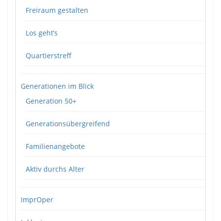
Freiraum gestalten
Los geht’s
Quartierstreff
Generationen im Blick
Generation 50+
Generationsübergreifend
Familienangebote
Aktiv durchs Alter
ImprOper