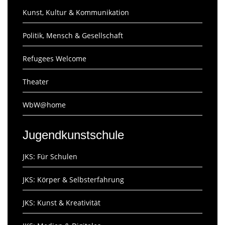
Kunst, Kultur & Kommunikation
Politik, Mensch & Gesellschaft
Refugees Welcome
Theater
WbW@home
Jugendkunstschule
JKS: Für Schulen
JKS: Körper & Selbsterfahrung
JKS: Kunst & Kreativität