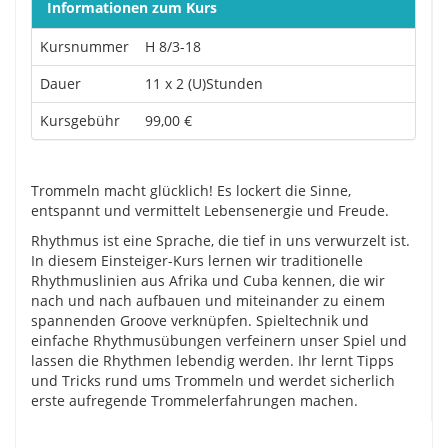
Informationen zum Kurs
Kursnummer
H 8/3-18
Dauer
11 x 2 (U)Stunden
Kursgebühr
99,00 €
Trommeln macht glücklich! Es lockert die Sinne,
entspannt und vermittelt Lebensenergie und Freude.
Rhythmus ist eine Sprache, die tief in uns verwurzelt ist.
In diesem Einsteiger-Kurs lernen wir traditionelle
Rhythmuslinien aus Afrika und Cuba kennen, die wir
nach und nach aufbauen und miteinander zu einem
spannenden Groove verknüpfen. Spieltechnik und
einfache Rhythmusübungen verfeinern unser Spiel und
lassen die Rhythmen lebendig werden. Ihr lernt Tipps
und Tricks rund ums Trommeln und werdet sicherlich
erste aufregende Trommelerfahrungen machen.