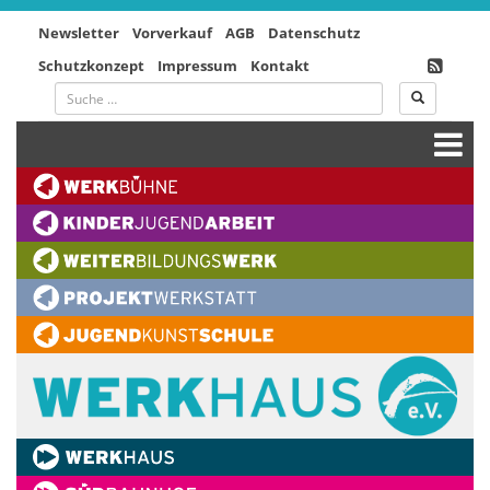
Newsletter
Vorverkauf
AGB
Datenschutz
Schutzkonzept
Impressum
Kontakt