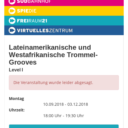
Lateinamerikanische und
Westafrikanische Trommel-
Grooves
Level I
Die Veranstaltung wurde leider abgesagt.
Montag
10.09.2018 - 03.12.2018
Uhrzeit:
18:00 Uhr - 19:30 Uhr