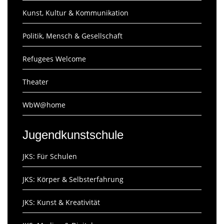
Kunst, Kultur & Kommunikation
Politik, Mensch & Gesellschaft
Refugees Welcome
Theater
WbW@home
Jugendkunstschule
JKS: Für Schulen
JKS: Körper & Selbsterfahrung
JKS: Kunst & Kreativität