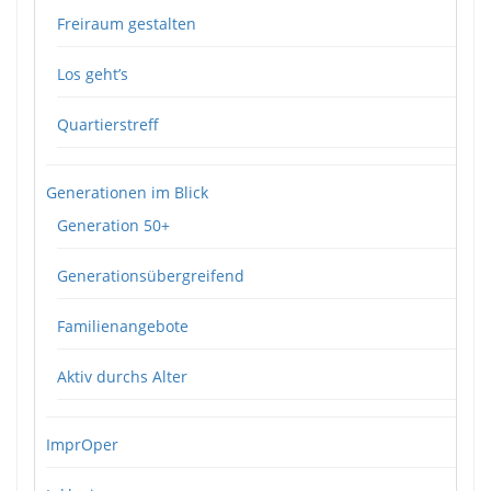
Freiraum gestalten
Los geht’s
Quartierstreff
Generationen im Blick
Generation 50+
Generationsübergreifend
Familienangebote
Aktiv durchs Alter
ImprOper