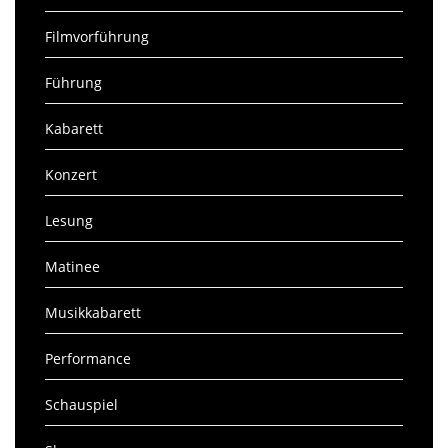
Filmvorführung
Führung
Kabarett
Konzert
Lesung
Matinee
Musikkabarett
Performance
Schauspiel