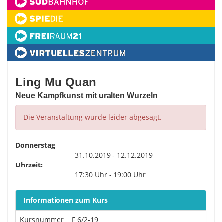
Ling Mu Quan
Neue Kampfkunst mit uralten Wurzeln
Die Veranstaltung wurde leider abgesagt.
Donnerstag
31.10.2019 - 12.12.2019
Uhrzeit:
17:30 Uhr - 19:00 Uhr
Informationen zum Kurs
Kursnummer
F 6/2-19