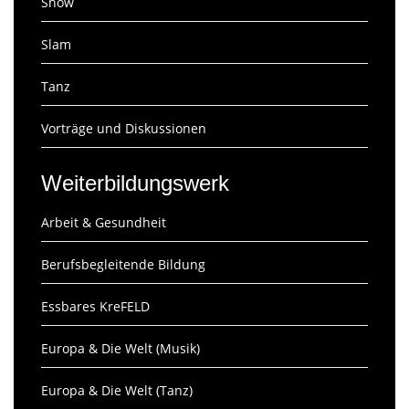
Show
Slam
Tanz
Vorträge und Diskussionen
Weiterbildungswerk
Arbeit & Gesundheit
Berufsbegleitende Bildung
Essbares KreFELD
Europa & Die Welt (Musik)
Europa & Die Welt (Tanz)