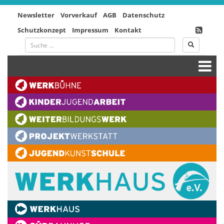
Newsletter
Vorverkauf
AGB
Datenschutz
Schutzkonzept
Impressum
Kontakt