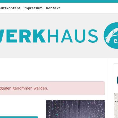
hutzkonzept
Impressum
Kontakt
ntgegen genommen werden.