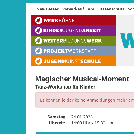
Newsletter
Vorverkauf
AGB
Datenschutz
Sc
Magischer Musical-Moment
Tanz-Workshop für Kinder
Es können leider keine Anmeldungen mehr e
Samstag
24.01.2026
Uhrzeit:
14:00 Uhr - 15:30 Uhr