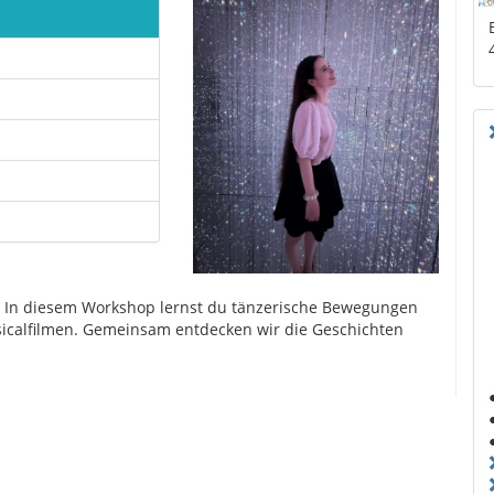
s! In diesem Workshop lernst du tänzerische Bewegungen
sicalfilmen. Gemeinsam entdecken wir die Geschichten