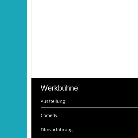
Werkbühne
Ausstellung
Comedy
Filmvorführung