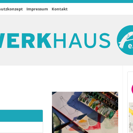
hutzkonzept
Impressum
Kontakt