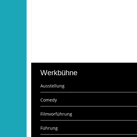
Werkbühne
Ausstellung
Comedy
Filmvorführung
Führung