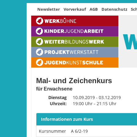
Newsletter
Vorverkauf
AGB
Datenschutz
Sc
Mal- und Zeichenkurs
für Erwachsene
Dienstag
10.09.2019 - 03.12.2019
Uhrzeit:
19:00 Uhr - 21:15 Uhr
Informationen zum Kurs
Kursnummer
A 6/2-19