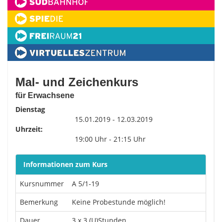
Mal- und Zeichenkurs
für Erwachsene
Dienstag
15.01.2019 - 12.03.2019
Uhrzeit:
19:00 Uhr - 21:15 Uhr
Informationen zum Kurs
Kursnummer
A 5/1-19
Bemerkung
Keine Probestunde möglich!
Dauer
3 x 3 (U)Stunden