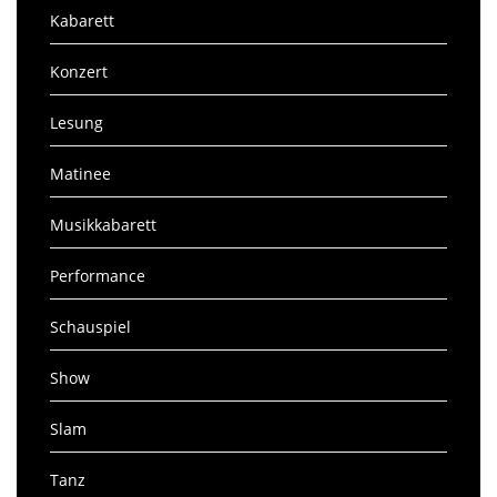
Kabarett
Konzert
Lesung
Matinee
Musikkabarett
Performance
Schauspiel
Show
Slam
Tanz