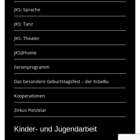
JKS: Sprache
JKS: Tanz
JKS: Theater
JKS@home
Ferienprogramm
Das besondere Geburtstagsfest – der KiGeBu
Kooperationen
Zirkus Ponzelar
Kinder- und Jugendarbeit