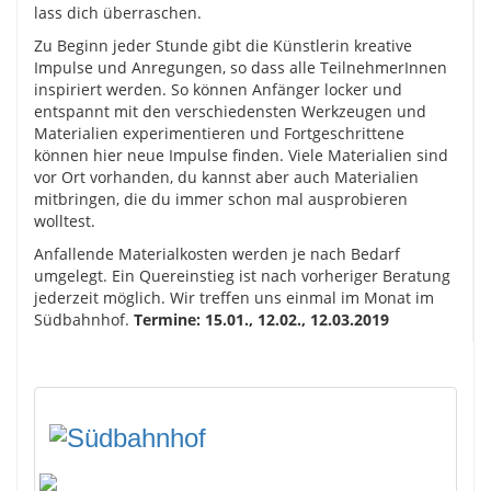
lass dich überraschen.
Zu Beginn jeder Stunde gibt die Künstlerin kreative
Impulse und Anregungen, so dass alle TeilnehmerInnen
inspiriert werden. So können Anfänger locker und
entspannt mit den verschiedensten Werkzeugen und
Materialien experimentieren und Fortgeschrittene
können hier neue Impulse finden. Viele Materialien sind
vor Ort vorhanden, du kannst aber auch Materialien
mitbringen, die du immer schon mal ausprobieren
wolltest.
Anfallende Materialkosten werden je nach Bedarf
umgelegt. Ein Quereinstieg ist nach vorheriger Beratung
jederzeit möglich. Wir treffen uns einmal im Monat im
Südbahnhof.
Termine: 15.01., 12.02., 12.03.2019