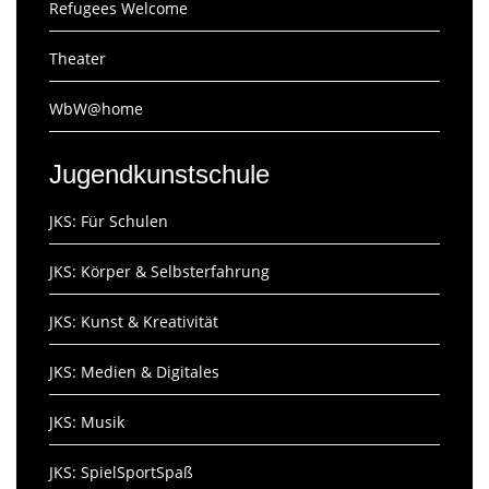
Refugees Welcome
Theater
WbW@home
Jugendkunstschule
JKS: Für Schulen
JKS: Körper & Selbsterfahrung
JKS: Kunst & Kreativität
JKS: Medien & Digitales
JKS: Musik
JKS: SpielSportSpaß