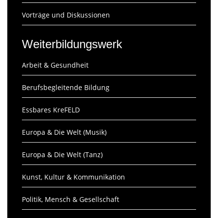
Vorträge und Diskussionen
Weiterbildungswerk
Arbeit & Gesundheit
Berufsbegleitende Bildung
Essbares KreFELD
Europa & Die Welt (Musik)
Europa & Die Welt (Tanz)
Kunst, Kultur & Kommunikation
Politik, Mensch & Gesellschaft