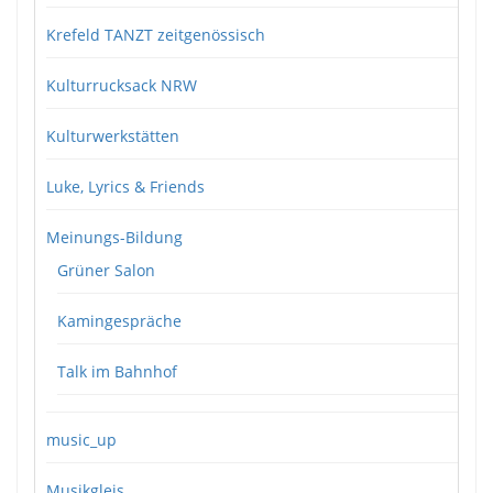
Krefeld TANZT zeitgenössisch
Kulturrucksack NRW
Kulturwerkstätten
Luke, Lyrics & Friends
Meinungs-Bildung
Grüner Salon
Kamingespräche
Talk im Bahnhof
music_up
Musikgleis