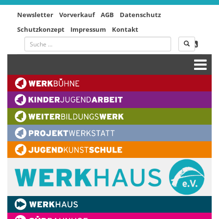
Newsletter
Vorverkauf
AGB
Datenschutz
Schutzkonzept
Impressum
Kontakt