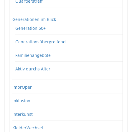
Quartierstreff
Generationen im Blick
Generation 50+
Generationsübergreifend
Familienangebote
Aktiv durchs Alter
ImprOper
Inklusion
Interkunst
KleiderWechsel