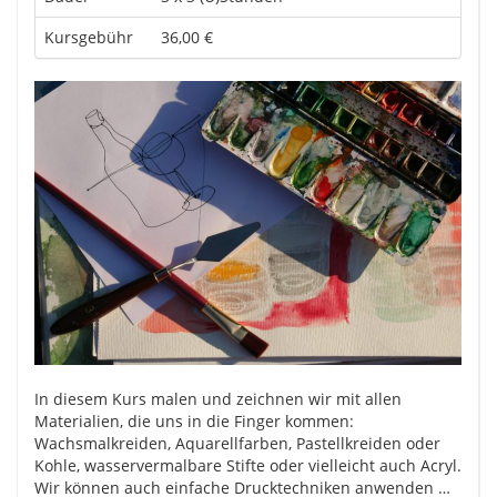
Kursgebühr
36,00 €
In diesem Kurs malen und zeichnen wir mit allen
Materialien, die uns in die Finger kommen:
Wachsmalkreiden, Aquarellfarben, Pastellkreiden oder
Kohle, wasservermalbare Stifte oder vielleicht auch Acryl.
Wir können auch einfache Drucktechniken anwenden …