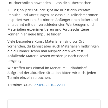
Drucktechniken anwenden … lass dich überraschen.
Zu Beginn jeder Stunde gibt die Künstlerin kreative
Impulse und Anregungen, so dass alle TeilnehmerInnen
inspiriert werden. So können AnfängerInnen locker und
entspannt mit den verschiedensten Werkzeugen und
Materialien experimentieren und Fortgeschrittene
können hier neue Impulse finden.
Viele besondere Kunst-Materialien sind vor Ort
vorhanden, du kannst aber auch Materialien mitbringen,
die du immer schon mal ausprobieren wolltest.
Anfallende Materialkosten werden je nach Bedarf
umgelegt.
Wir treffen uns einmal im Monat im Südbahnhof.
Aufgrund der aktuellen Situation bitten wir dich, jeden
Termin einzeln zu buchen.
Termine: 30.08.,
27.09.,
25.10.,
22.11.