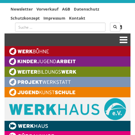
Newsletter
Vorverkauf
AGB
Datenschutz
Schutzkonzept
Impressum
Kontakt