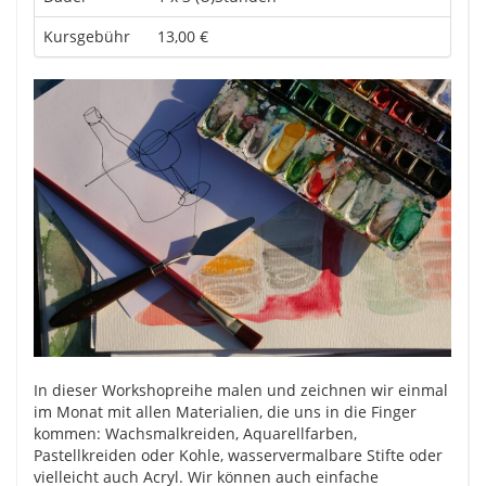
Kursgebühr
13,00 €
In dieser Workshopreihe malen und zeichnen wir einmal
im Monat mit allen Materialien, die uns in die Finger
kommen: Wachsmalkreiden, Aquarellfarben,
Pastellkreiden oder Kohle, wasservermalbare Stifte oder
vielleicht auch Acryl. Wir können auch einfache