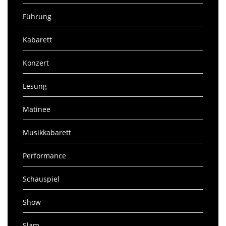
Führung
Kabarett
Konzert
Lesung
Matinee
Musikkabarett
Performance
Schauspiel
Show
Slam