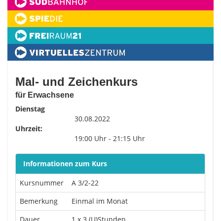
Mal- und Zeichenkurs
für Erwachsene
Dienstag
30.08.2022
Uhrzeit:
19:00 Uhr - 21:15 Uhr
Informationen zum Kurs
Kursnummer
A 3/2-22
Bemerkung
Einmal im Monat
Dauer
1 x 3 (U)Stunden