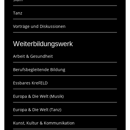
Tanz
Vorträge und Diskussionen
Weiterbildungswerk
Arbeit & Gesundheit
Berufsbegleitende Bildung
Essbares KreFELD
Europa & Die Welt (Musik)
Europa & Die Welt (Tanz)
Kunst, Kultur & Kommunikation