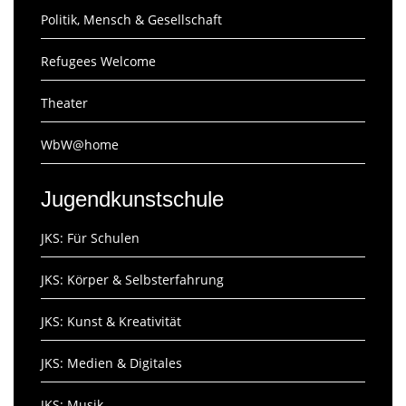
Politik, Mensch & Gesellschaft
Refugees Welcome
Theater
WbW@home
Jugendkunstschule
JKS: Für Schulen
JKS: Körper & Selbsterfahrung
JKS: Kunst & Kreativität
JKS: Medien & Digitales
JKS: Musik