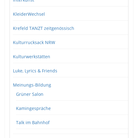
KleiderWechsel
Krefeld TANZT zeitgenössisch
Kulturrucksack NRW
Kulturwerkstätten
Luke, Lyrics & Friends
Meinungs-Bildung
Grüner Salon
Kamingespräche
Talk im Bahnhof