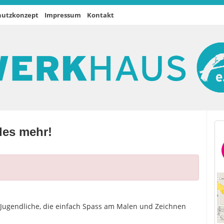
hutzkonzept
Impressum
Kontakt
les mehr!
e Jugendliche, die einfach Spass am Malen und Zeichnen