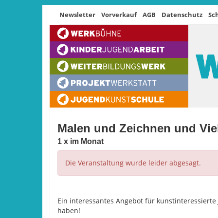
Newsletter
Vorverkauf
AGB
Datenschutz
Sc
Malen und Zeichnen und Vie
1 x im Monat
Die Veranstaltung wurde leider abgesagt.
Ein interessantes Angebot für kunstinteressiert
haben!