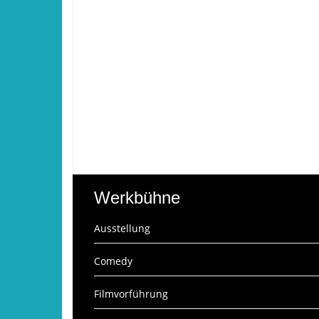
Werkbühne
Ausstellung
Comedy
Filmvorführung