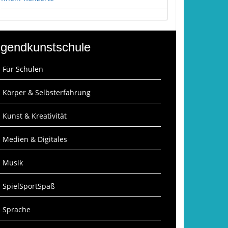
gendkunstschule
: Für Schulen
: Körper & Selbsterfahrung
: Kunst & Kreativität
: Medien & Digitales
: Musik
: SpielSportSpaß
: Sprache