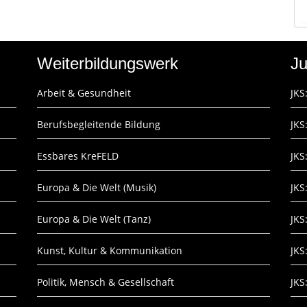
Weiterbildungswerk
Ju
Arbeit & Gesundheit
JKS
Berufsbegleitende Bildung
JKS
Essbares KreFELD
JKS
Europa & Die Welt (Musik)
JKS
Europa & Die Welt (Tanz)
JKS
Kunst, Kultur & Kommunikation
JKS
Politik, Mensch & Gesellschaft
JKS