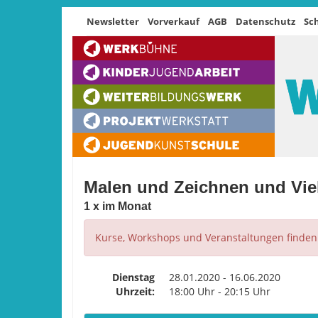
Newsletter
Vorverkauf
AGB
Datenschutz
Sc
Malen und Zeichnen und Vie
1 x im Monat
Kurse, Workshops und Veranstaltungen finden n
Dienstag
28.01.2020 - 16.06.2020
Uhrzeit:
18:00 Uhr - 20:15 Uhr