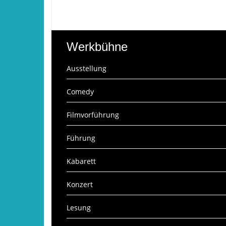
Werkbühne
Ausstellung
Comedy
Filmvorführung
Führung
Kabarett
Konzert
Lesung