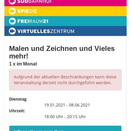
Malen und Zeichnen und Vieles
mehr!
1 x im Monat
Aufgrund der aktuellen Beschränkungen kann diese
Veranstaltung derzeit nicht durchgeführt werden.
Dienstag
19.01.2021 - 08.06.2021
Uhrzeit:
18:00 Uhr - 20:15 Uhr