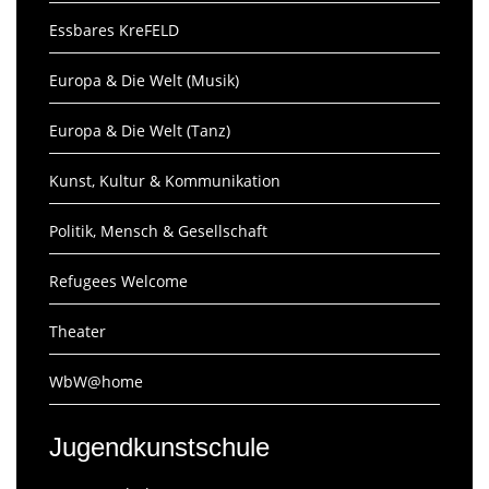
Essbares KreFELD
Europa & Die Welt (Musik)
Europa & Die Welt (Tanz)
Kunst, Kultur & Kommunikation
Politik, Mensch & Gesellschaft
Refugees Welcome
Theater
WbW@home
Jugendkunstschule