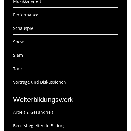
Musikkabarett
Performance
Schauspiel
Show
Slam
Tanz
Vorträge und Diskussionen
Weiterbildungswerk
Arbeit & Gesundheit
Berufsbegleitende Bildung