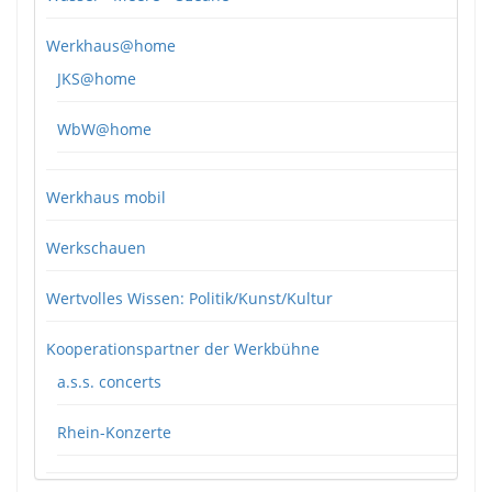
Werkhaus@home
JKS@home
WbW@home
Werkhaus mobil
Werkschauen
Wertvolles Wissen: Politik/Kunst/Kultur
Kooperationspartner der Werkbühne
a.s.s. concerts
Rhein-Konzerte