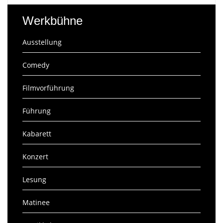
Werkbühne
Ausstellung
Comedy
Filmvorführung
Führung
Kabarett
Konzert
Lesung
Matinee