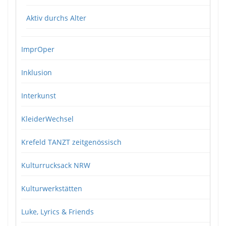
Aktiv durchs Alter
ImprOper
Inklusion
Interkunst
KleiderWechsel
Krefeld TANZT zeitgenössisch
Kulturrucksack NRW
Kulturwerkstätten
Luke, Lyrics & Friends