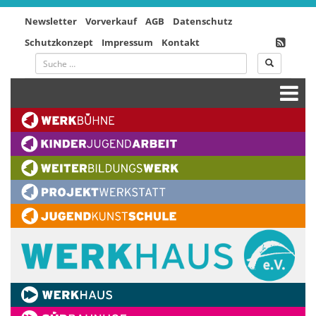
Newsletter
Vorverkauf
AGB
Datenschutz
Schutzkonzept
Impressum
Kontakt