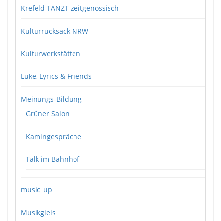
Krefeld TANZT zeitgenössisch
Kulturrucksack NRW
Kulturwerkstätten
Luke, Lyrics & Friends
Meinungs-Bildung
Grüner Salon
Kamingespräche
Talk im Bahnhof
music_up
Musikgleis