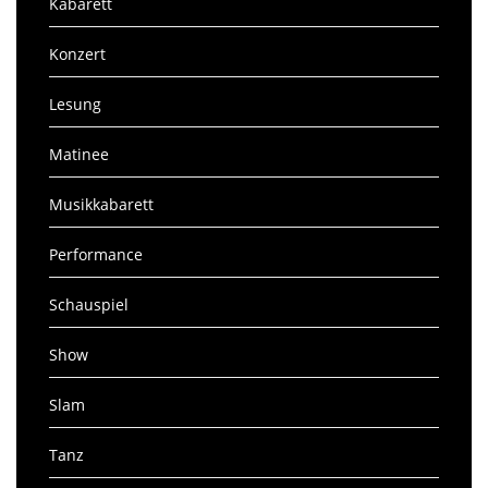
Kabarett
Konzert
Lesung
Matinee
Musikkabarett
Performance
Schauspiel
Show
Slam
Tanz