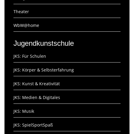
Theater
WbW@home
Jugendkunstschule
JKS: Für Schulen
JKS: Körper & Selbsterfahrung
JKS: Kunst & Kreativität
JKS: Medien & Digitales
JKS: Musik
JKS: SpielSportSpaß