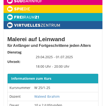
Malerei auf Leinwand
für Anfänger und Fortgeschrittene jeden Alters
Dienstag
29.04.2025 - 01.07.2025
Uhrzeit:
18:00 Uhr - 20:00 Uhr
Informationen zum Kurs
Kursnummer
W 25/1-25
Dozent
Waleed Ibrahim
Dauer
10 x 2 (U)Stunden