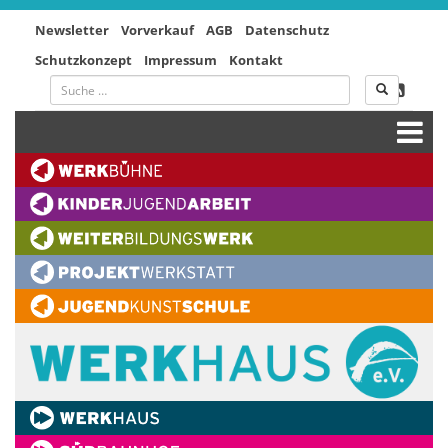
Newsletter
Vorverkauf
AGB
Datenschutz
Schutzkonzept
Impressum
Kontakt