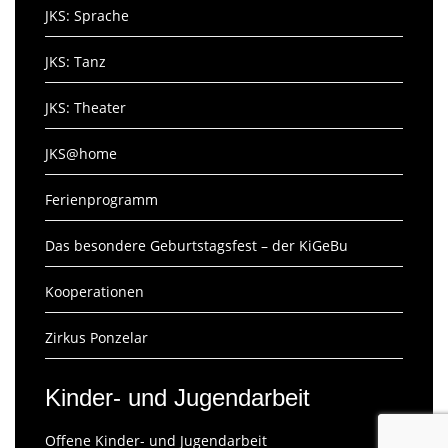
JKS: Sprache
JKS: Tanz
JKS: Theater
JKS@home
Ferienprogramm
Das besondere Geburtstagsfest – der KiGeBu
Kooperationen
Zirkus Ponzelar
Kinder- und Jugendarbeit
Offene Kinder- und Jugendarbeit