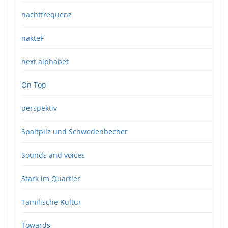
nachtfrequenz
nakteF
next alphabet
On Top
perspektiv
Spaltpilz und Schwedenbecher
Sounds and voices
Stark im Quartier
Tamilische Kultur
Towards