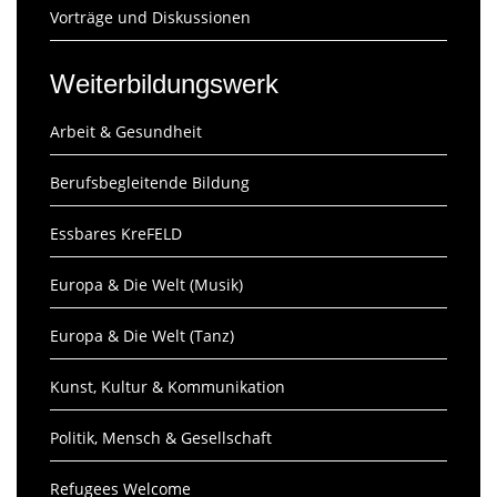
Vorträge und Diskussionen
Weiterbildungswerk
Arbeit & Gesundheit
Berufsbegleitende Bildung
Essbares KreFELD
Europa & Die Welt (Musik)
Europa & Die Welt (Tanz)
Kunst, Kultur & Kommunikation
Politik, Mensch & Gesellschaft
Refugees Welcome