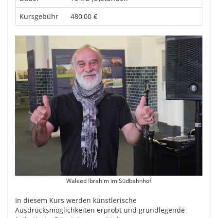
Kursgebühr
480,00 €
Waleed Ibrahim im Südbahnhof
In diesem Kurs werden künstlerische
Ausdrucksmöglichkeiten erprobt und grundlegende