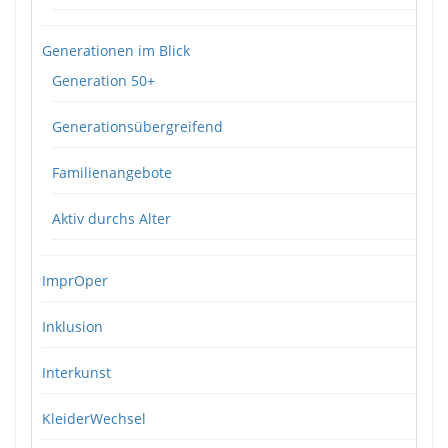
Generationen im Blick
Generation 50+
Generationsübergreifend
Familienangebote
Aktiv durchs Alter
ImprOper
Inklusion
Interkunst
KleiderWechsel