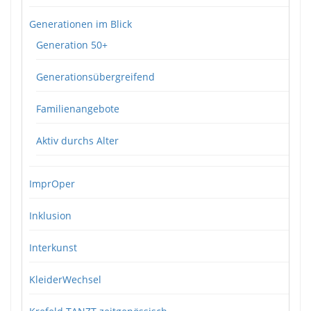
Generationen im Blick
Generation 50+
Generationsübergreifend
Familienangebote
Aktiv durchs Alter
ImprOper
Inklusion
Interkunst
KleiderWechsel