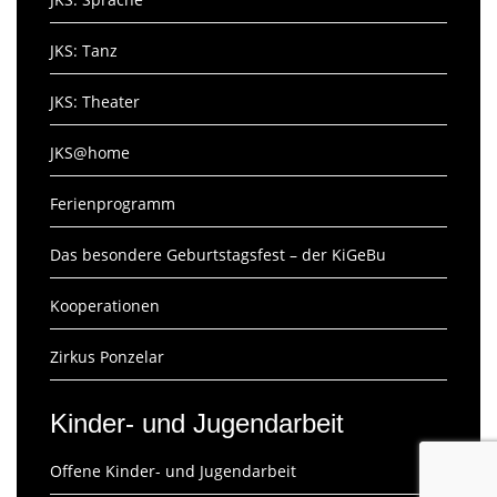
JKS: Tanz
JKS: Theater
JKS@home
Ferienprogramm
Das besondere Geburtstagsfest – der KiGeBu
Kooperationen
Zirkus Ponzelar
Kinder- und Jugendarbeit
Offene Kinder- und Jugendarbeit