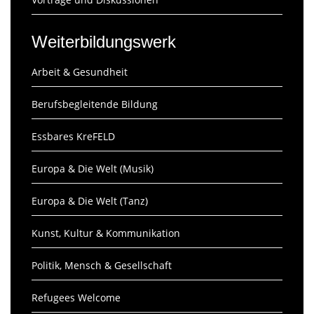
Weiterbildungswerk
Arbeit & Gesundheit
Berufsbegleitende Bildung
Essbares KreFELD
Europa & Die Welt (Musik)
Europa & Die Welt (Tanz)
Kunst, Kultur & Kommunikation
Politik, Mensch & Gesellschaft
Refugees Welcome