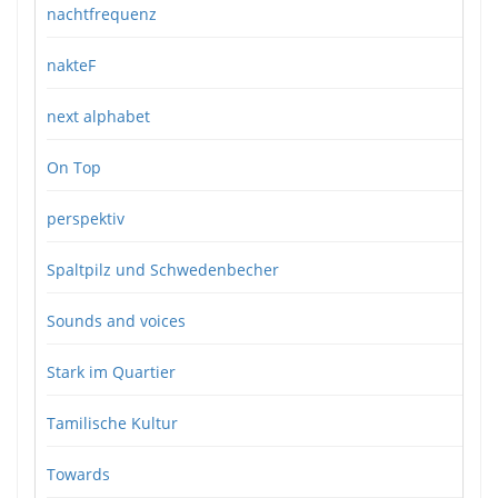
nachtfrequenz
nakteF
next alphabet
On Top
perspektiv
Spaltpilz und Schwedenbecher
Sounds and voices
Stark im Quartier
Tamilische Kultur
Towards