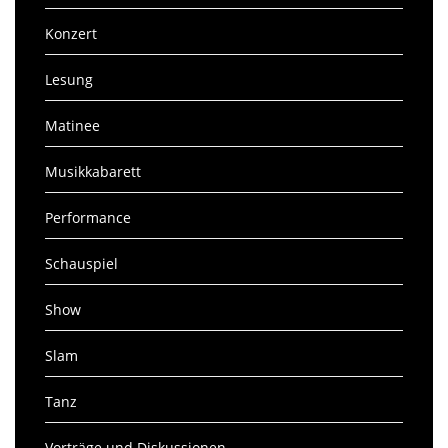
Konzert
Lesung
Matinee
Musikkabarett
Performance
Schauspiel
Show
Slam
Tanz
Vorträge und Diskussionen