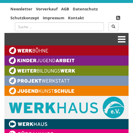
Newsletter
Vorverkauf
AGB
Datenschutz
Schutzkonzept
Impressum
Kontakt