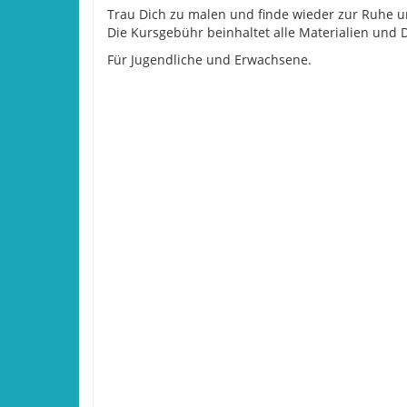
Trau Dich zu malen und finde wieder zur Ruhe u
Die Kursgebühr beinhaltet alle Materialien und D
Für Jugendliche und Erwachsene.