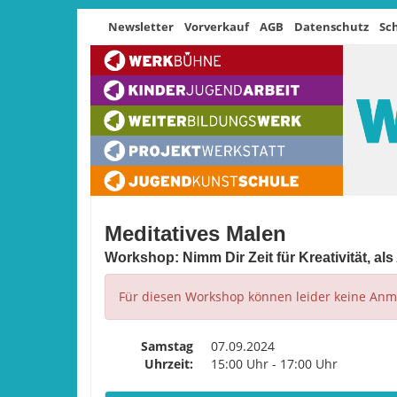
Newsletter
Vorverkauf
AGB
Datenschutz
Sc
Meditatives Malen
Workshop: Nimm Dir Zeit für Kreativität, al
Für diesen Workshop können leider keine A
Samstag
07.09.2024
Uhrzeit:
15:00 Uhr - 17:00 Uhr