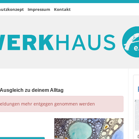
hutzkonzept
Impressum
Kontakt
s Ausgleich zu deinem Alltag
nmeldungen mehr entgegen genommen werden