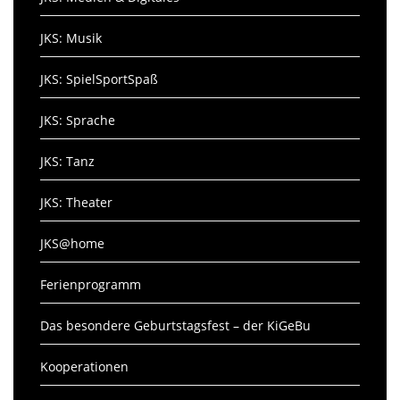
JKS: Musik
JKS: SpielSportSpaß
JKS: Sprache
JKS: Tanz
JKS: Theater
JKS@home
Ferienprogramm
Das besondere Geburtstagsfest – der KiGeBu
Kooperationen