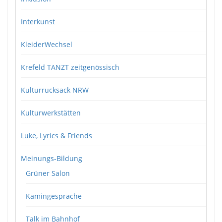
Interkunst
KleiderWechsel
Krefeld TANZT zeitgenössisch
Kulturrucksack NRW
Kulturwerkstätten
Luke, Lyrics & Friends
Meinungs-Bildung
Grüner Salon
Kamingespräche
Talk im Bahnhof