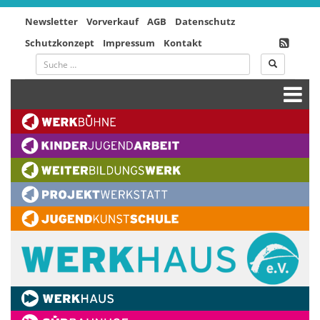
Newsletter
Vorverkauf
AGB
Datenschutz
Schutzkonzept
Impressum
Kontakt