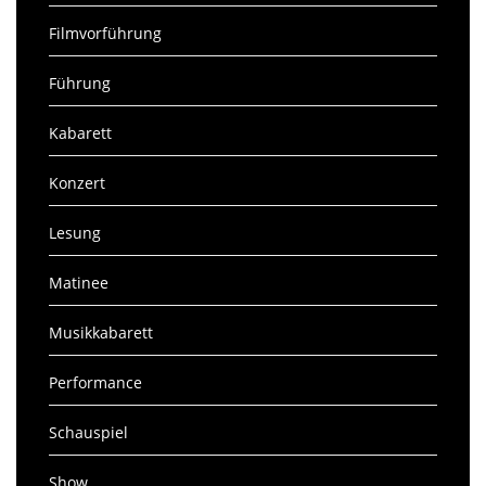
Filmvorführung
Führung
Kabarett
Konzert
Lesung
Matinee
Musikkabarett
Performance
Schauspiel
Show