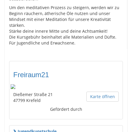
Um den meditativen Prozess zu steigern, werden wir zu
Beginn räuchern, ätherische Öle nutzen und unser
Mindset mit einer Meditation für unsere Kreativität
stärken.
Stärke deine innere Mitte und deine Achtsamkeit!
Die Kursgebühr beinhaltet alle Materialien und Düfte.
Für Jugendliche und Erwachsene.
Freiraum21
Dießemer Straße 21
Karte öffnen
47799
Krefeld
Gefördert durch
Jugendkunstschule