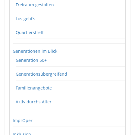
Freiraum gestalten
Los geht’s
Quartierstreff
Generationen im Blick
Generation 50+
Generationsübergreifend
Familienangebote
Aktiv durchs Alter
ImprOper
Inklusion