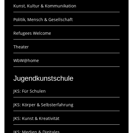
Kunst, Kultur & Kommunikation
Politik, Mensch & Gesellschaft
Refugees Welcome
Theater
WbW@home
Jugendkunstschule
JKS: Für Schulen
JKS: Körper & Selbsterfahrung
JKS: Kunst & Kreativität
JKS: Medien & Digitales