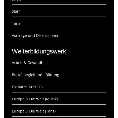
Slam
Tanz
Vorträge und Diskussionen
Weiterbildungswerk
Arbeit & Gesundheit
Berufsbegleitende Bildung
Essbares KreFELD
Europa & Die Welt (Musik)
Europa & Die Welt (Tanz)