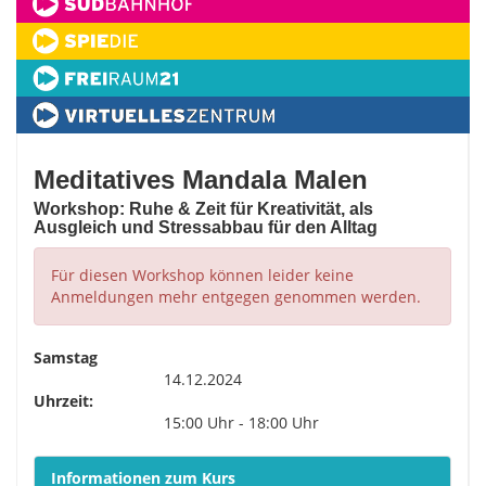
Meditatives Mandala Malen
Workshop: Ruhe & Zeit für Kreativität, als
Ausgleich und Stressabbau für den Alltag
Für diesen Workshop können leider keine
Anmeldungen mehr entgegen genommen werden.
Samstag
14.12.2024
Uhrzeit:
15:00 Uhr - 18:00 Uhr
Informationen zum Kurs