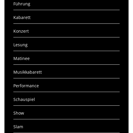
Führung
Kabarett
Konzert
Lesung
Matinee
Musikkabarett
Performance
Schauspiel
Show
Slam