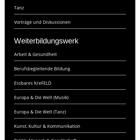
Tanz
Vorträge und Diskussionen
Weiterbildungswerk
Arbeit & Gesundheit
Berufsbegleitende Bildung
Essbares KreFELD
Europa & Die Welt (Musik)
Europa & Die Welt (Tanz)
Kunst, Kultur & Kommunikation