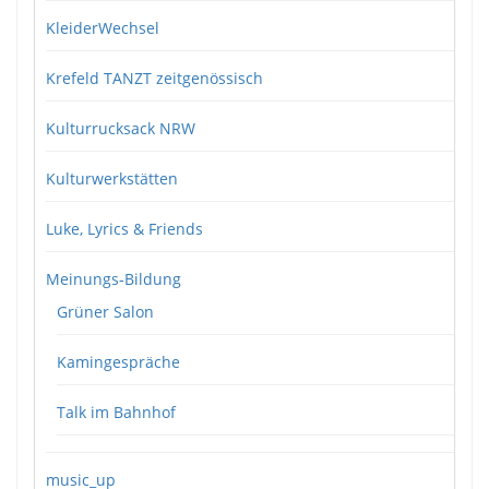
KleiderWechsel
Krefeld TANZT zeitgenössisch
Kulturrucksack NRW
Kulturwerkstätten
Luke, Lyrics & Friends
Meinungs-Bildung
Grüner Salon
Kamingespräche
Talk im Bahnhof
music_up