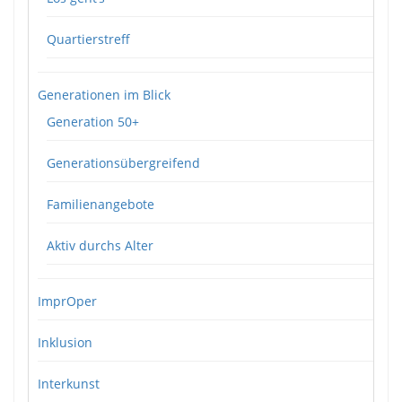
Quartierstreff
Generationen im Blick
Generation 50+
Generationsübergreifend
Familienangebote
Aktiv durchs Alter
ImprOper
Inklusion
Interkunst