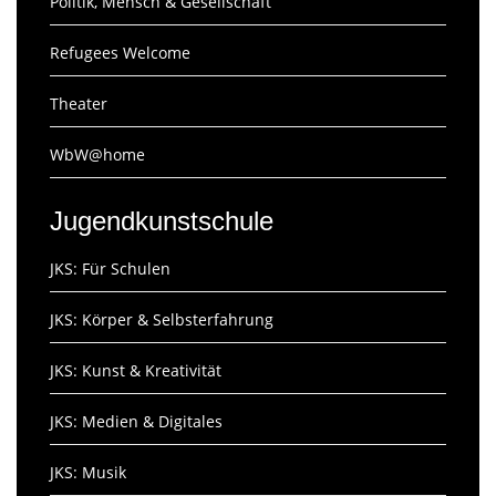
Politik, Mensch & Gesellschaft
Refugees Welcome
Theater
WbW@home
Jugendkunstschule
JKS: Für Schulen
JKS: Körper & Selbsterfahrung
JKS: Kunst & Kreativität
JKS: Medien & Digitales
JKS: Musik