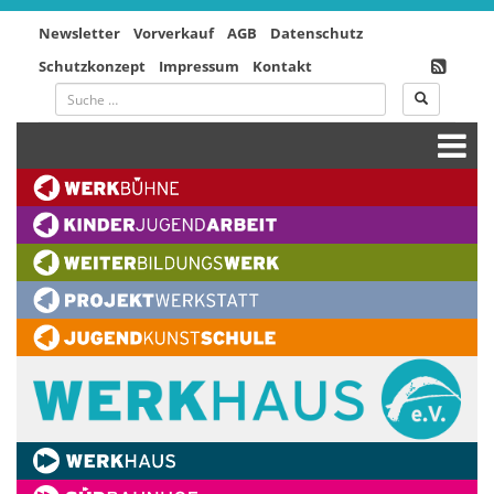
Newsletter
Vorverkauf
AGB
Datenschutz
Schutzkonzept
Impressum
Kontakt