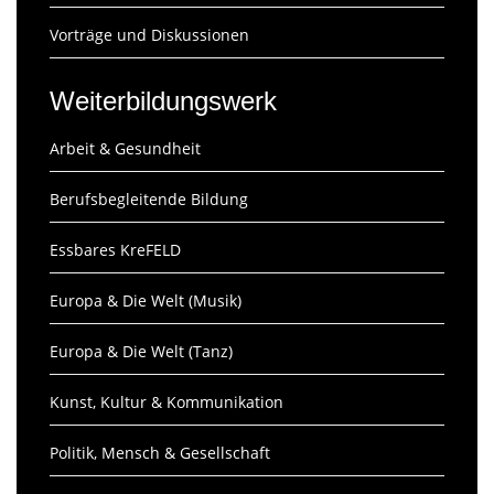
Vorträge und Diskussionen
Weiterbildungswerk
Arbeit & Gesundheit
Berufsbegleitende Bildung
Essbares KreFELD
Europa & Die Welt (Musik)
Europa & Die Welt (Tanz)
Kunst, Kultur & Kommunikation
Politik, Mensch & Gesellschaft