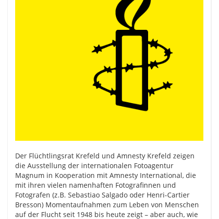
Der Flüchtlingsrat Krefeld und Amnesty Krefeld zeigen
die Ausstellung der internationalen Fotoagentur
Magnum in Kooperation mit Amnesty International, die
mit ihren vielen namenhaften Fotografinnen und
Fotografen (z.B. Sebastiao Salgado oder Henri-Cartier
Bresson) Momentaufnahmen zum Leben von Menschen
auf der Flucht seit 1948 bis heute zeigt – aber auch, wie