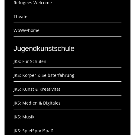
Refugees Welcome
Theater
WbW@home
Jugendkunstschule
JKS: Für Schulen
JKS: Körper & Selbsterfahrung
JKS: Kunst & Kreativität
JKS: Medien & Digitales
JKS: Musik
JKS: SpielSportSpaß