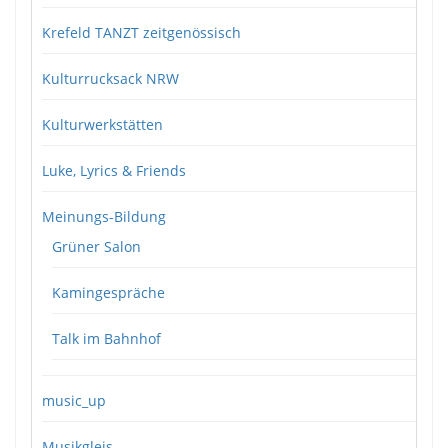
Krefeld TANZT zeitgenössisch
Kulturrucksack NRW
Kulturwerkstätten
Luke, Lyrics & Friends
Meinungs-Bildung
Grüner Salon
Kamingespräche
Talk im Bahnhof
music_up
Musikgleis