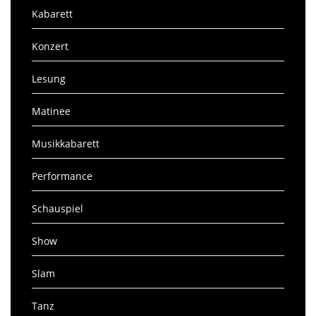
Kabarett
Konzert
Lesung
Matinee
Musikkabarett
Performance
Schauspiel
Show
Slam
Tanz