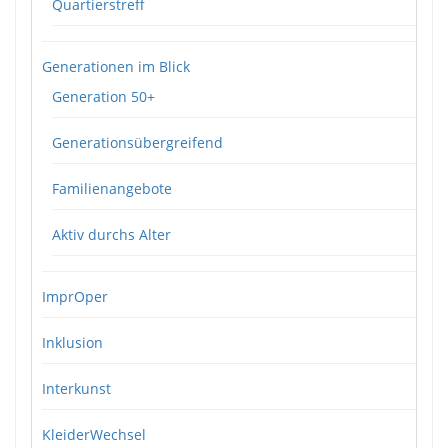
Quartierstreff
Generationen im Blick
Generation 50+
Generationsübergreifend
Familienangebote
Aktiv durchs Alter
ImprOper
Inklusion
Interkunst
KleiderWechsel