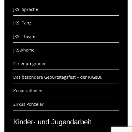
JKS: Sprache
JKS: Tanz
JKS: Theater
JKS@home
Ferienprogramm
Das besondere Geburtstagsfest – der KiGeBu
Kooperationen
Zirkus Ponzelar
Kinder- und Jugendarbeit