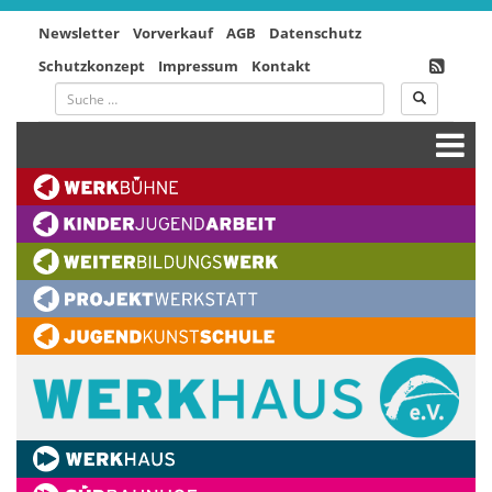
Newsletter
Vorverkauf
AGB
Datenschutz
Schutzkonzept
Impressum
Kontakt