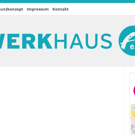
hutzkonzept
Impressum
Kontakt