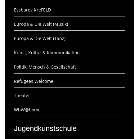
Essbares KreFELD
Europa & Die Welt (Musik)
Europa & Die Welt (Tanz)
Kunst, Kultur & Kommunikation
Politik, Mensch & Gesellschaft
Refugees Welcome
Theater
WbW@home
Jugendkunstschule