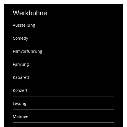
Werkbühne
Ausstellung
Comedy
Filmvorführung
Führung
Kabarett
Konzert
Lesung
Matinee