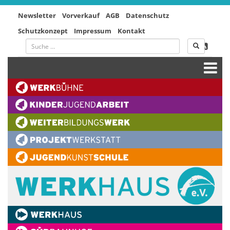
Newsletter
Vorverkauf
AGB
Datenschutz
Schutzkonzept
Impressum
Kontakt