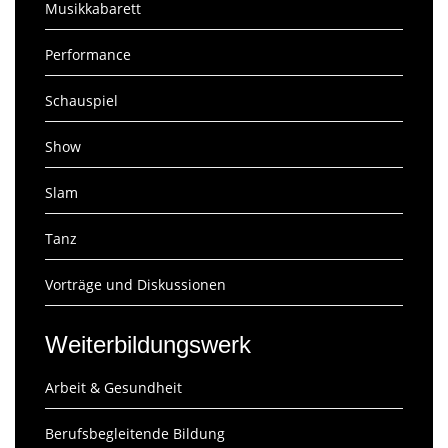
Musikkabarett
Performance
Schauspiel
Show
Slam
Tanz
Vorträge und Diskussionen
Weiterbildungswerk
Arbeit & Gesundheit
Berufsbegleitende Bildung