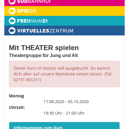
Mit THEATER spielen
Theatergruppe für Jung und Alt
Dieser Kurs ist bereits voll ausgebucht. Du kannst
dich aber auf unsere Warteliste setzen lassen. (Tel.
02151 801211)
Montag
17.08.2020 - 05.10.2020
Uhrzeit:
19:30 Uhr - 21:00 Uhr
Informationen zum Kurs