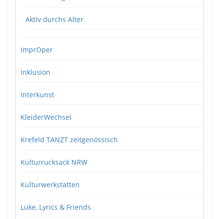
Aktiv durchs Alter
ImprOper
Inklusion
Interkunst
KleiderWechsel
Krefeld TANZT zeitgenössisch
Kulturrucksack NRW
Kulturwerkstätten
Luke, Lyrics & Friends