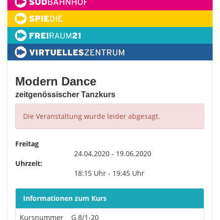
Modern Dance
zeitgenössischer Tanzkurs
Die Veranstaltung wurde leider abgesagt.
Freitag
24.04.2020 - 19.06.2020
Uhrzeit:
18:15 Uhr - 19:45 Uhr
Informationen zum Kurs
Kursnummer
G 8/1-20