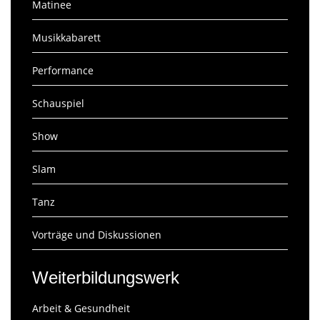
Matinee
Musikkabarett
Performance
Schauspiel
Show
Slam
Tanz
Vorträge und Diskussionen
Weiterbildungswerk
Arbeit & Gesundheit