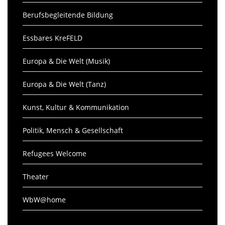
Berufsbegleitende Bildung
Essbares KreFELD
Europa & Die Welt (Musik)
Europa & Die Welt (Tanz)
Kunst, Kultur & Kommunikation
Politik, Mensch & Gesellschaft
Refugees Welcome
Theater
WbW@home