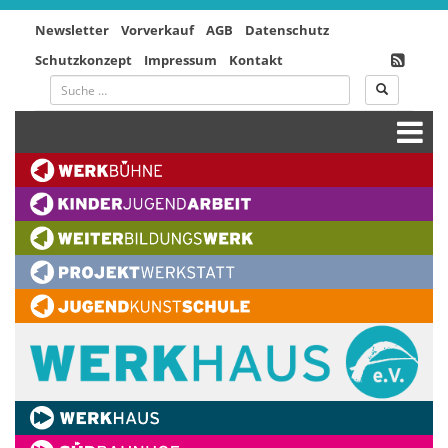
Newsletter
Vorverkauf
AGB
Datenschutz
Schutzkonzept
Impressum
Kontakt