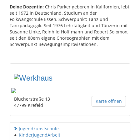
Deine Dozentin:
Chris Parker geboren in Kalifornien, lebt
seit 1972 in Deutschland. Studium an der
Folkwangschule Essen, Schwerpunkt: Tanz und
Tanzpädagogik. Seit 1976 Lehrtätigkeit und Tänzerin mit
Susanne Linke, Reinhild Hoff mann und Robert Solomon,
seit den 80ern eigene Choreographien mit dem
Schwerpunkt Bewegungsimprovisationen.
Blücherstraße 13
Karte öffnen
47799
Krefeld
Jugendkunstschule
●
KinderJugendArbeit