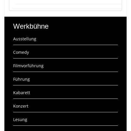
Werkbühne
Ausstellung
Comedy
Filmvorführung
Führung
Kabarett
Konzert
Lesung