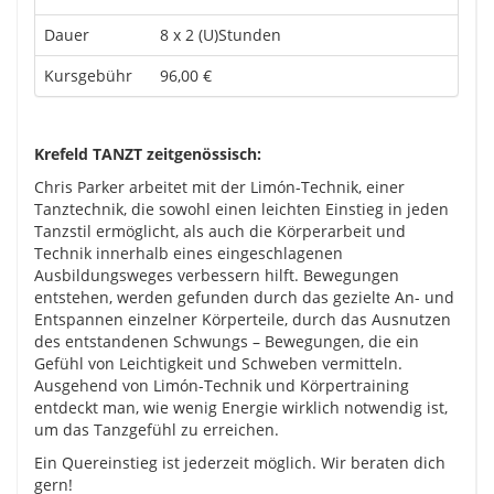
Dauer
8 x 2 (U)Stunden
Kursgebühr
96,00 €
Krefeld TANZT zeitgenössisch:
Chris Parker arbeitet mit der Limón-Technik, einer
Tanztechnik, die sowohl einen leichten Einstieg in jeden
Tanzstil ermöglicht, als auch die Körperarbeit und
Technik innerhalb eines eingeschlagenen
Ausbildungsweges verbessern hilft. Bewegungen
entstehen, werden gefunden durch das gezielte An- und
Entspannen einzelner Körperteile, durch das Ausnutzen
des entstandenen Schwungs – Bewegungen, die ein
Gefühl von Leichtigkeit und Schweben vermitteln.
Ausgehend von Limón-Technik und Körpertraining
entdeckt man, wie wenig Energie wirklich notwendig ist,
um das Tanzgefühl zu erreichen.
Ein Quereinstieg ist jederzeit möglich. Wir beraten dich
gern!