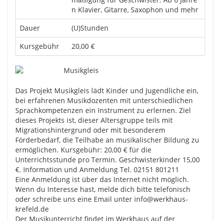
n Klavier, Gitarre, Saxophon und mehr
Dauer
(U)Stunden
Kursgebühr
20,00 €
Das Projekt Musikgleis lädt Kinder und Jugendliche ein,
bei erfahrenen Musikdozenten mit unterschiedlichen
Sprachkompetenzen ein Instrument zu erlernen. Ziel
dieses Projekts ist, dieser Altersgruppe teils mit
Migrationshintergrund oder mit besonderem
Förderbedarf, die Teilhabe an musikalischer Bildung zu
ermöglichen. Kursgebühr: 20,00 € für die
Unterrichtsstunde pro Termin. Geschwisterkinder 15,00
€. Information und Anmeldung Tel. 02151 801211
Eine Anmeldung ist über das Internet nicht möglich.
Wenn du Interesse hast, melde dich bitte telefonisch
oder schreibe uns eine Email unter info@werkhaus-
krefeld.de
Der Musikunterricht findet im Werkhaus auf der