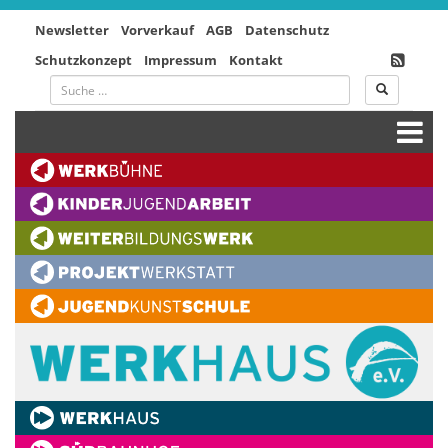
Newsletter
Vorverkauf
AGB
Datenschutz
Schutzkonzept
Impressum
Kontakt