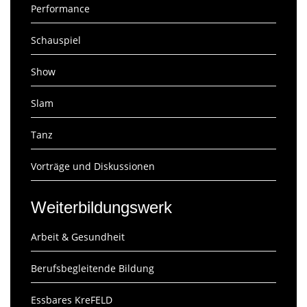
Performance
Schauspiel
Show
Slam
Tanz
Vorträge und Diskussionen
Weiterbildungswerk
Arbeit & Gesundheit
Berufsbegleitende Bildung
Essbares KreFELD