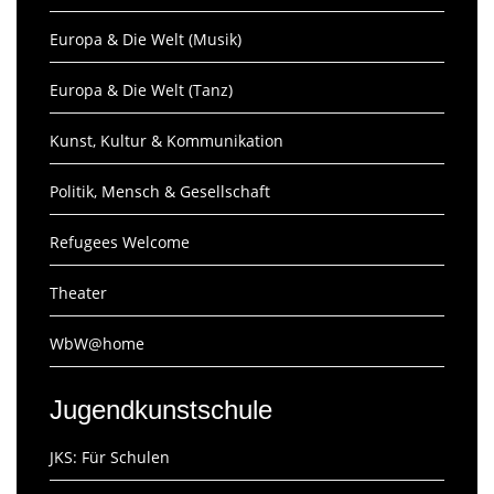
Europa & Die Welt (Musik)
Europa & Die Welt (Tanz)
Kunst, Kultur & Kommunikation
Politik, Mensch & Gesellschaft
Refugees Welcome
Theater
WbW@home
Jugendkunstschule
JKS: Für Schulen