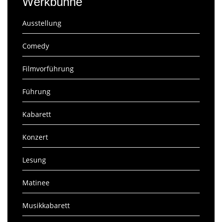
Werkbühne
Ausstellung
Comedy
Filmvorführung
Führung
Kabarett
Konzert
Lesung
Matinee
Musikkabarett