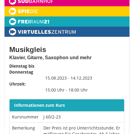
Musikgleis
Klavier, Gitarre, Saxophon und mehr
Dienstag bis
Donnerstag
15.08.2023 - 14.12.2023
Uhrzeit:
15:00 Uhr - 18:00 Uhr
Informationen zum Kurs
Kursnummer
J 60/2-23
Bemerkung
Der Preis ist pro Unterrichtsstunde. Er
mäßigung für Geschwister. Ab 6 Jahre