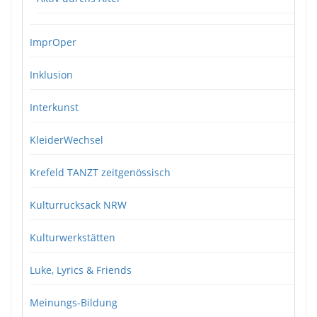
ImprOper
Inklusion
Interkunst
KleiderWechsel
Krefeld TANZT zeitgenössisch
Kulturrucksack NRW
Kulturwerkstätten
Luke, Lyrics & Friends
Meinungs-Bildung