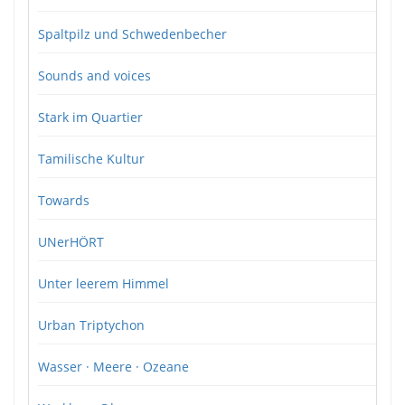
Spaltpilz und Schwedenbecher
Sounds and voices
Stark im Quartier
Tamilische Kultur
Towards
UNerHÖRT
Unter leerem Himmel
Urban Triptychon
Wasser · Meere · Ozeane