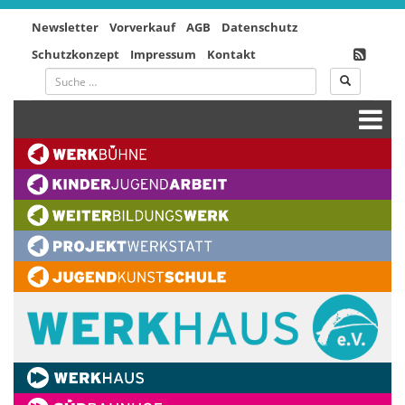
Newsletter
Vorverkauf
AGB
Datenschutz
Schutzkonzept
Impressum
Kontakt