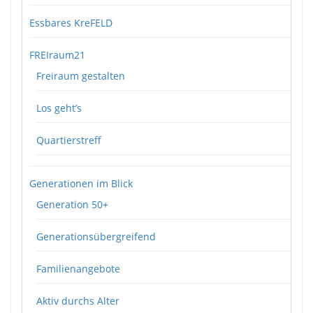
Essbares KreFELD
FREIraum21
Freiraum gestalten
Los geht’s
Quartierstreff
Generationen im Blick
Generation 50+
Generationsübergreifend
Familienangebote
Aktiv durchs Alter