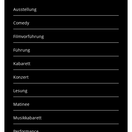
Ausstellung
Comedy
Filmvorführung
Führung
Kabarett
Konzert
Lesung
Matinee
Musikkabarett
Performance