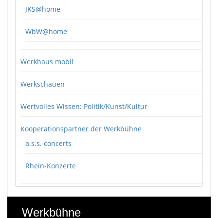
JKS@home
WbW@home
Werkhaus mobil
Werkschauen
Wertvolles Wissen: Politik/Kunst/Kultur
Kooperationspartner der Werkbühne
a.s.s. concerts
Rhein-Konzerte
Werkbühne