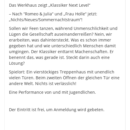
Das Werkhaus zeigt „Klassiker Next Level“
– Nach “Romeo & Julia“ und „Frau Holle“ jetzt:
„Nichts/Neues/Sommernachtstraum“!
Sollen wir Feen tanzen, während Unmenschlichkeit und
Lügen die Gesellschaft auseinanderreißen? Nein, wir
erarbeiten, was dahintersteckt. Was es schon immer
gegeben hat und wie unterschiedlich Menschen damit
umgingen. Der Klassiker enttarnt Machenschaften. Er
benennt das, was gerade ist. Steckt darin auch eine
Lösung?
Spielort: Ein vierstöckiges Treppenhaus mit unendlich
vielen Türen. Beim zweiten Öffnen der gleichen Tür eine
andere Welt. Nichts ist verlässlich!
Eine Performance von und mit Jugendlichen.
Der Eintritt ist frei, um Anmeldung wird gebeten.