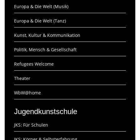
Europa & Die Welt (Musik)
Europa & Die Welt (Tanz)
Kunst, Kultur & Kommunikation
Politik, Mensch & Gesellschaft
Refugees Welcome
Theater
WbW@home
Jugendkunstschule
JKS: Für Schulen
JKS: Körper & Selbsterfahrung