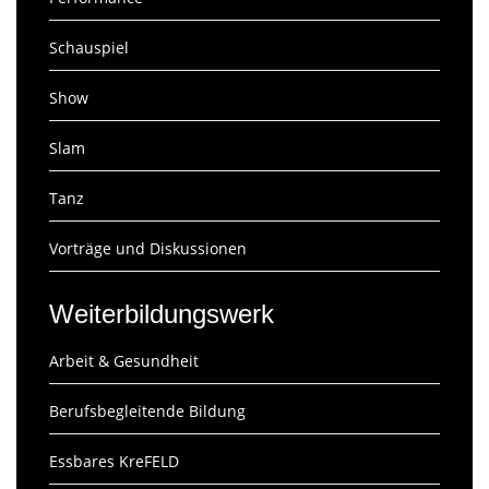
Schauspiel
Show
Slam
Tanz
Vorträge und Diskussionen
Weiterbildungswerk
Arbeit & Gesundheit
Berufsbegleitende Bildung
Essbares KreFELD