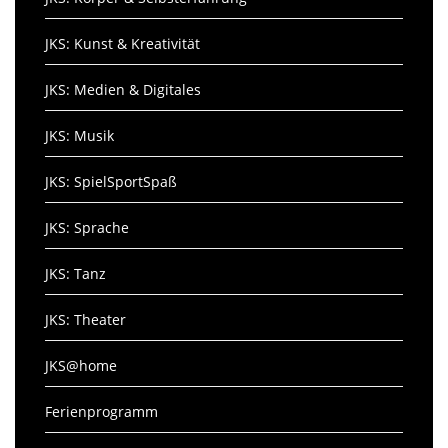
JKS: Kunst & Kreativität
JKS: Medien & Digitales
JKS: Musik
JKS: SpielSportSpaß
JKS: Sprache
JKS: Tanz
JKS: Theater
JKS@home
Ferienprogramm