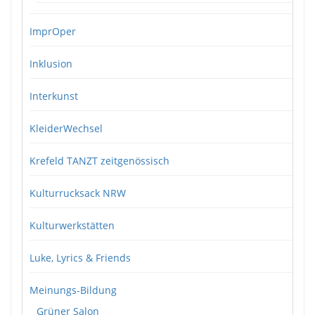
ImprOper
Inklusion
Interkunst
KleiderWechsel
Krefeld TANZT zeitgenössisch
Kulturrucksack NRW
Kulturwerkstätten
Luke, Lyrics & Friends
Meinungs-Bildung
Grüner Salon