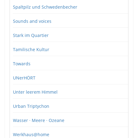
Spaltpilz und Schwedenbecher
Sounds and voices
Stark im Quartier
Tamilische Kultur
Towards
UNerHÖRT
Unter leerem Himmel
Urban Triptychon
Wasser · Meere · Ozeane
Werkhaus@home