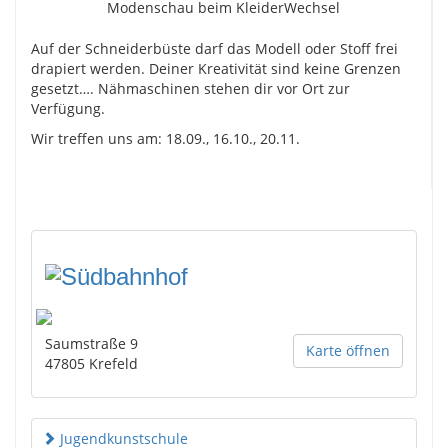
Modenschau beim KleiderWechsel
Auf der Schneiderbüste darf das Modell oder Stoff frei
drapiert werden. Deiner Kreativität sind keine Grenzen
gesetzt…. Nähmaschinen stehen dir vor Ort zur
Verfügung.
Wir treffen uns am: 18.09., 16.10., 20.11.
Saumstraße 9
Karte öffnen
47805
Krefeld
Jugendkunstschule