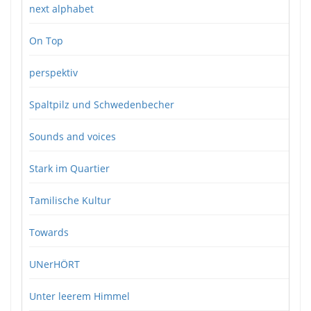
next alphabet
On Top
perspektiv
Spaltpilz und Schwedenbecher
Sounds and voices
Stark im Quartier
Tamilische Kultur
Towards
UNerHÖRT
Unter leerem Himmel