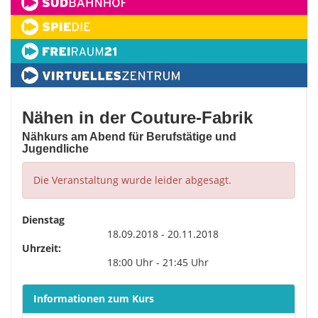
Nähen in der Couture-Fabrik
Nähkurs am Abend für Berufstätige und
Jugendliche
Die Veranstaltung wurde leider abgesagt.
Dienstag
18.09.2018 - 20.11.2018
Uhrzeit:
18:00 Uhr - 21:45 Uhr
Informationen zum Kurs