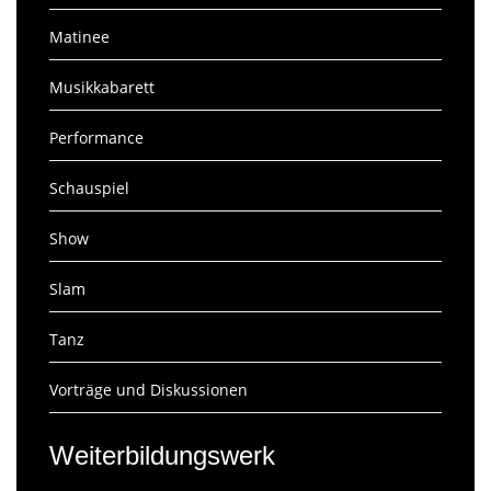
Matinee
Musikkabarett
Performance
Schauspiel
Show
Slam
Tanz
Vorträge und Diskussionen
Weiterbildungswerk