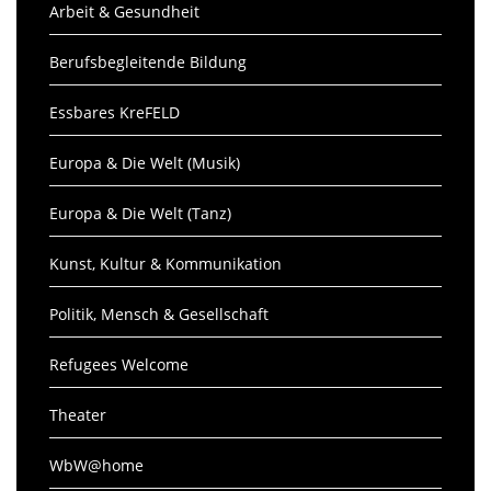
Arbeit & Gesundheit
Berufsbegleitende Bildung
Essbares KreFELD
Europa & Die Welt (Musik)
Europa & Die Welt (Tanz)
Kunst, Kultur & Kommunikation
Politik, Mensch & Gesellschaft
Refugees Welcome
Theater
WbW@home