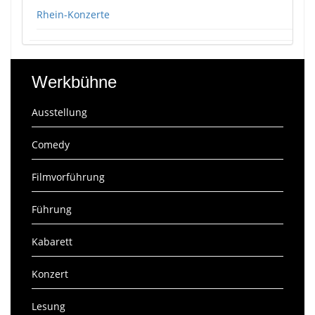
Rhein-Konzerte
Werkbühne
Ausstellung
Comedy
Filmvorführung
Führung
Kabarett
Konzert
Lesung