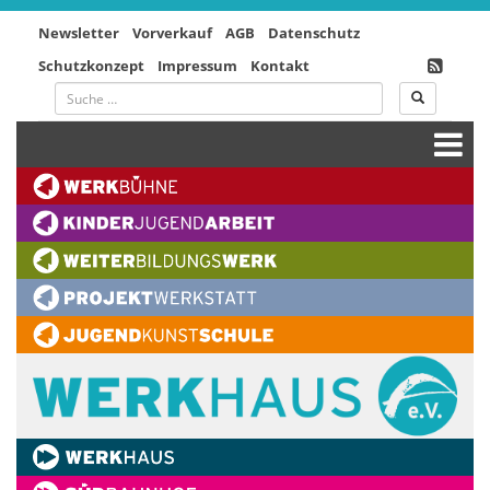
Newsletter
Vorverkauf
AGB
Datenschutz
Schutzkonzept
Impressum
Kontakt