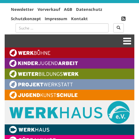
Newsletter
Vorverkauf
AGB
Datenschutz
Schutzkonzept
Impressum
Kontakt