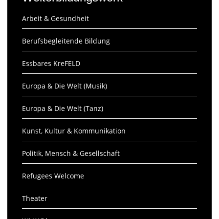
Arbeit & Gesundheit
Berufsbegleitende Bildung
Essbares KreFELD
Europa & Die Welt (Musik)
Europa & Die Welt (Tanz)
Kunst, Kultur & Kommunikation
Politik, Mensch & Gesellschaft
Refugees Welcome
Theater