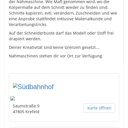
der Nähmaschine. Wie Maß genommen wird, wo die
Körpermaße auf dem Schnitt wieder zu finden sind.
Schnitte kopieren, evtl. verändern, Zuschneiden und wie
eine Anprobe stattfindet inklusive Materialkunde und
Verarbeitungstricks.
Auf der Schneiderbüste darf das Modell oder Stoff frei
drapiert werden.
Deiner Kreativität sind keine Grenzen gesetzt….
Nähmaschinen stehen dir vor Ort zur Verfügung.
Saumstraße 9
Karte öffnen
47805
Krefeld