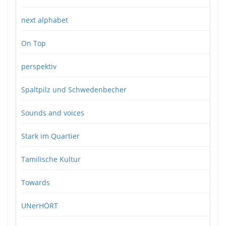
next alphabet
On Top
perspektiv
Spaltpilz und Schwedenbecher
Sounds and voices
Stark im Quartier
Tamilische Kultur
Towards
UNerHÖRT