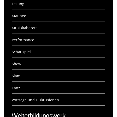
Lesung
Matinee
Musikkabarett
Performance
Schauspiel
Show
Slam
Tanz
Vorträge und Diskussionen
Weiterbildungswerk