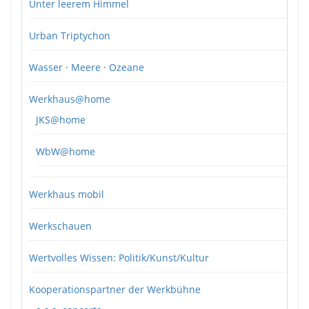
Unter leerem Himmel
Urban Triptychon
Wasser · Meere · Ozeane
Werkhaus@home
JKS@home
WbW@home
Werkhaus mobil
Werkschauen
Wertvolles Wissen: Politik/Kunst/Kultur
Kooperationspartner der Werkbühne