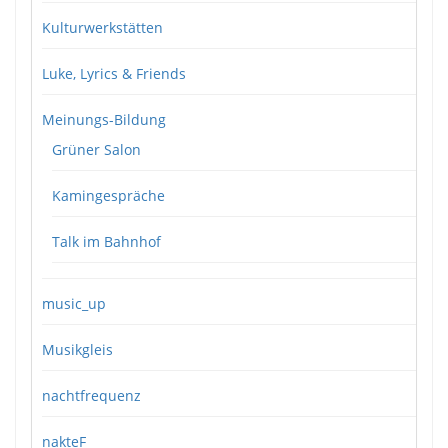
Kulturwerkstätten
Luke, Lyrics & Friends
Meinungs-Bildung
Grüner Salon
Kamingespräche
Talk im Bahnhof
music_up
Musikgleis
nachtfrequenz
nakteF