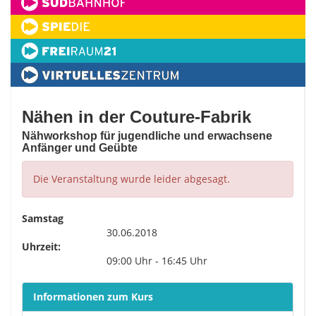
Nähen in der Couture-Fabrik
Nähworkshop für jugendliche und erwachsene
Anfänger und Geübte
Die Veranstaltung wurde leider abgesagt.
Samstag
30.06.2018
Uhrzeit:
09:00 Uhr - 16:45 Uhr
Informationen zum Kurs