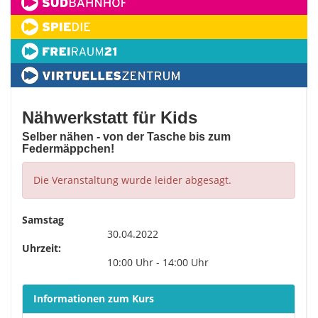
Nähwerkstatt für Kids
Selber nähen - von der Tasche bis zum
Federmäppchen!
Die Veranstaltung wurde leider abgesagt.
Samstag
30.04.2022
Uhrzeit:
10:00 Uhr - 14:00 Uhr
Informationen zum Kurs