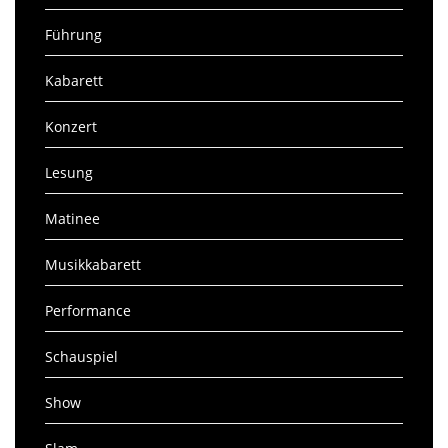
Führung
Kabarett
Konzert
Lesung
Matinee
Musikkabarett
Performance
Schauspiel
Show