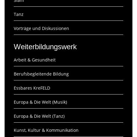
Slam
Tanz
Vorträge und Diskussionen
Weiterbildungswerk
Arbeit & Gesundheit
Berufsbegleitende Bildung
Essbares KreFELD
Europa & Die Welt (Musik)
Europa & Die Welt (Tanz)
Kunst, Kultur & Kommunikation