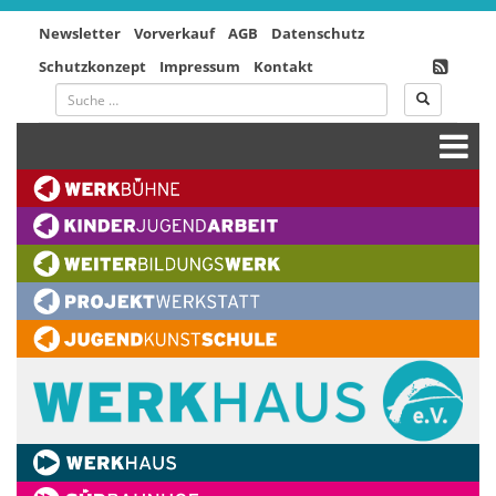
Newsletter
Vorverkauf
AGB
Datenschutz
Schutzkonzept
Impressum
Kontakt