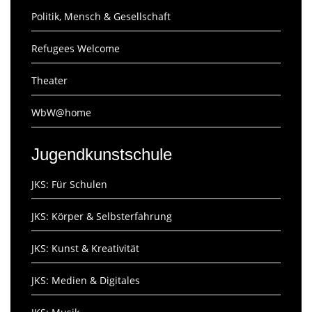
Politik, Mensch & Gesellschaft
Refugees Welcome
Theater
WbW@home
Jugendkunstschule
JKS: Für Schulen
JKS: Körper & Selbsterfahrung
JKS: Kunst & Kreativität
JKS: Medien & Digitales