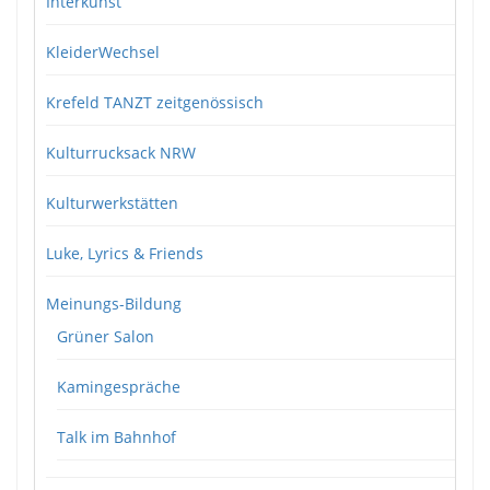
Interkunst
KleiderWechsel
Krefeld TANZT zeitgenössisch
Kulturrucksack NRW
Kulturwerkstätten
Luke, Lyrics & Friends
Meinungs-Bildung
Grüner Salon
Kamingespräche
Talk im Bahnhof