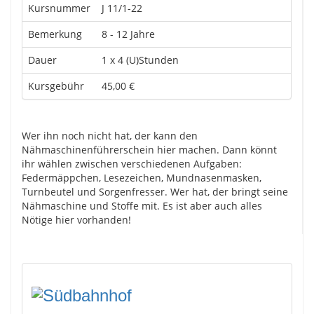
Kursnummer
J 11/1-22
Bemerkung
8 - 12 Jahre
Dauer
1 x 4 (U)Stunden
Kursgebühr
45,00 €
Wer ihn noch nicht hat, der kann den
Nähmaschinenführerschein hier machen. Dann könnt
ihr wählen zwischen verschiedenen Aufgaben:
Federmäppchen, Lesezeichen, Mundnasenmasken,
Turnbeutel und Sorgenfresser. Wer hat, der bringt seine
Nähmaschine und Stoffe mit. Es ist aber auch alles
Nötige hier vorhanden!