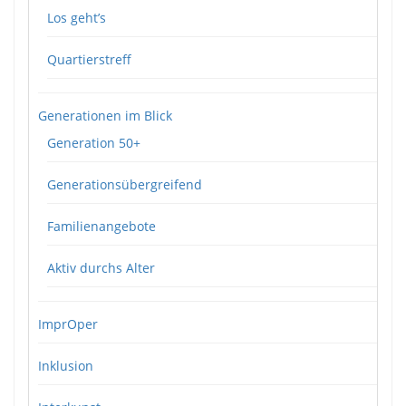
Los geht’s
Quartierstreff
Generationen im Blick
Generation 50+
Generationsübergreifend
Familienangebote
Aktiv durchs Alter
ImprOper
Inklusion