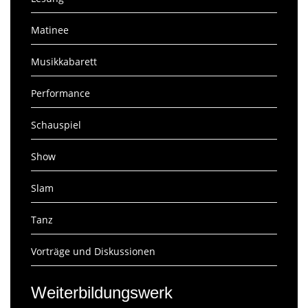
Matinee
Musikkabarett
Performance
Schauspiel
Show
Slam
Tanz
Vorträge und Diskussionen
Weiterbildungswerk