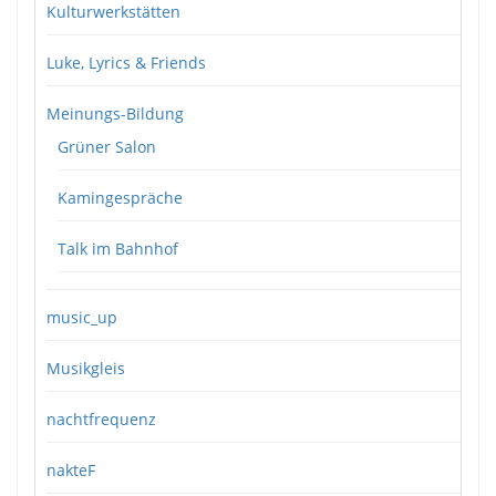
Kulturwerkstätten
Luke, Lyrics & Friends
Meinungs-Bildung
Grüner Salon
Kamingespräche
Talk im Bahnhof
music_up
Musikgleis
nachtfrequenz
nakteF