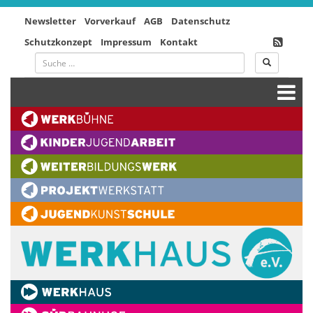
Newsletter
Vorverkauf
AGB
Datenschutz
Schutzkonzept
Impressum
Kontakt