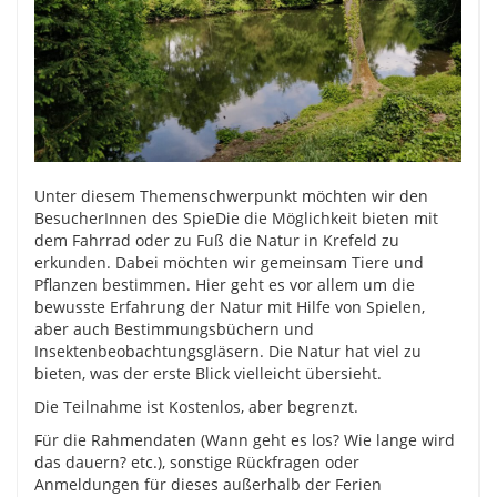
Unter diesem Themenschwerpunkt möchten wir den
BesucherInnen des SpieDie die Möglichkeit bieten mit
dem Fahrrad oder zu Fuß die Natur in Krefeld zu
erkunden. Dabei möchten wir gemeinsam Tiere und
Pflanzen bestimmen. Hier geht es vor allem um die
bewusste Erfahrung der Natur mit Hilfe von Spielen,
aber auch Bestimmungsbüchern und
Insektenbeobachtungsgläsern. Die Natur hat viel zu
bieten, was der erste Blick vielleicht übersieht.
Die Teilnahme ist Kostenlos, aber begrenzt.
Für die Rahmendaten (Wann geht es los? Wie lange wird
das dauern? etc.), sonstige Rückfragen oder
Anmeldungen für dieses außerhalb der Ferien