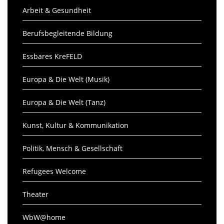
Arbeit & Gesundheit
Berufsbegleitende Bildung
Essbares KreFELD
Europa & Die Welt (Musik)
Europa & Die Welt (Tanz)
Kunst, Kultur & Kommunikation
Politik, Mensch & Gesellschaft
Refugees Welcome
Theater
WbW@home