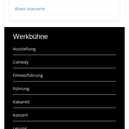
Rhein-Konzerte
Werkbühne
Ausstellung
Comedy
Filmvorführung
Führung
Kabarett
Konzert
Lesung