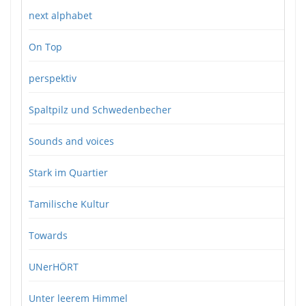
next alphabet
On Top
perspektiv
Spaltpilz und Schwedenbecher
Sounds and voices
Stark im Quartier
Tamilische Kultur
Towards
UNerHÖRT
Unter leerem Himmel