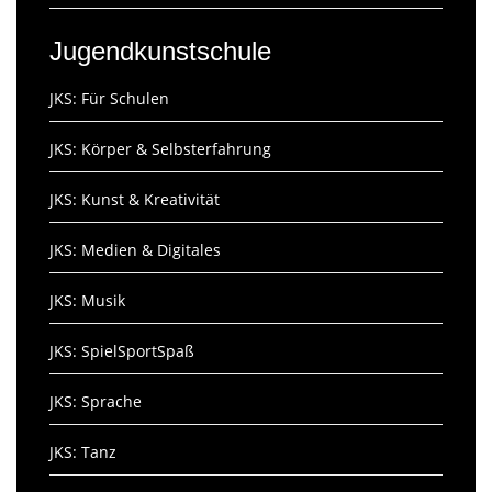
Jugendkunstschule
JKS: Für Schulen
JKS: Körper & Selbsterfahrung
JKS: Kunst & Kreativität
JKS: Medien & Digitales
JKS: Musik
JKS: SpielSportSpaß
JKS: Sprache
JKS: Tanz