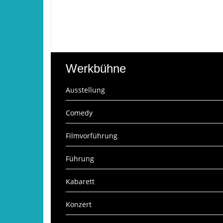
Werkbühne
Ausstellung
Comedy
Filmvorführung
Führung
Kabarett
Konzert