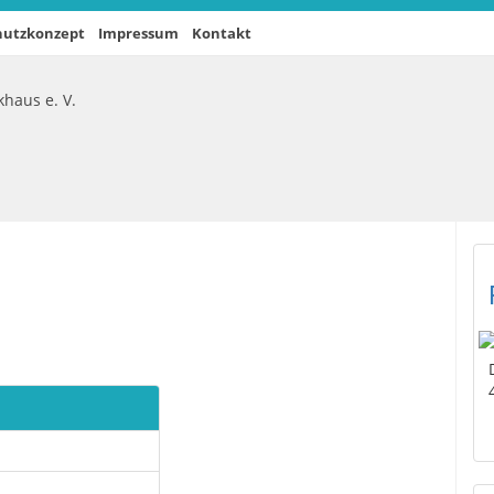
hutzkonzept
Impressum
Kontakt