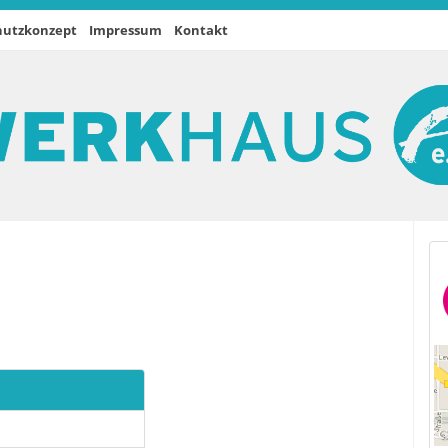
hutzkonzept
Impressum
Kontakt