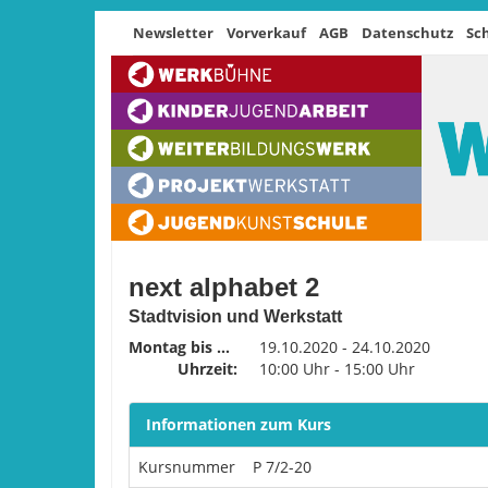
Newsletter
Vorverkauf
AGB
Datenschutz
Sc
next alphabet 2
Stadtvision und Werkstatt
Montag bis Freitag
19.10.2020 - 24.10.2020
Uhrzeit:
10:00 Uhr - 15:00 Uhr
Informationen zum Kurs
Kursnummer
P 7/2-20