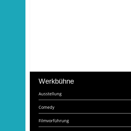
Werkbühne
Ausstellung
Comedy
Filmvorführung