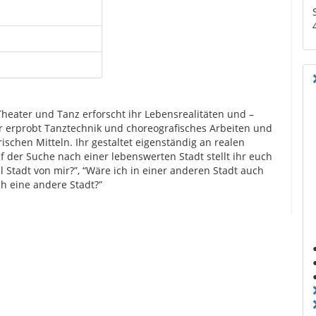
heater und Tanz erforscht ihr Lebensrealitäten und –
r erprobt Tanztechnik und choreografisches Arbeiten und
rischen Mitteln. Ihr gestaltet eigenständig an realen
f der Suche nach einer lebenswerten Stadt stellt ihr euch
ll Stadt von mir?”, “Wäre ich in einer anderen Stadt auch
h eine andere Stadt?”