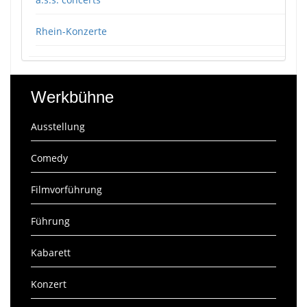
Rhein-Konzerte
Werkbühne
Ausstellung
Comedy
Filmvorführung
Führung
Kabarett
Konzert