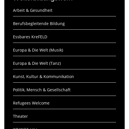
Arbeit & Gesundheit
Berufsbegleitende Bildung
Essbares KreFELD
Europa & Die Welt (Musik)
Europa & Die Welt (Tanz)
Kunst, Kultur & Kommunikation
Politik, Mensch & Gesellschaft
Refugees Welcome
Theater