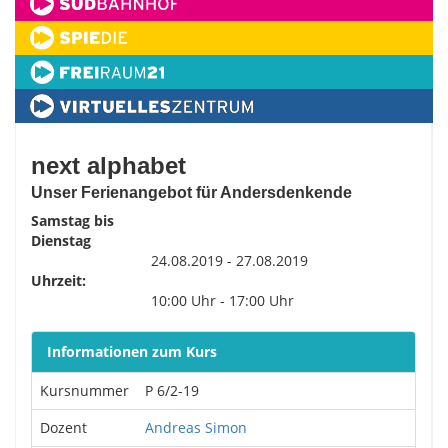
next alphabet
Unser Ferienangebot für Andersdenkende
Samstag bis
Dienstag
24.08.2019 - 27.08.2019
Uhrzeit:
10:00 Uhr - 17:00 Uhr
Informationen zum Kurs
Kursnummer
P 6/2-19
Dozent
Andreas Simon