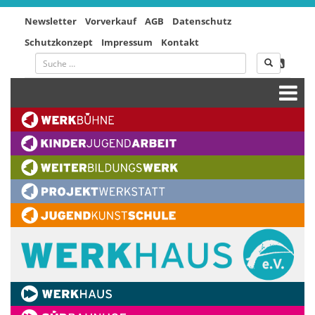
Newsletter
Vorverkauf
AGB
Datenschutz
Schutzkonzept
Impressum
Kontakt