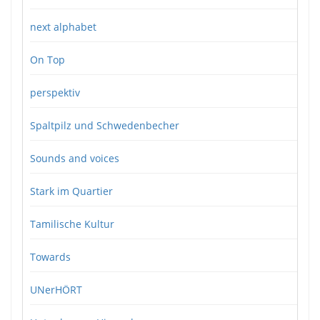
next alphabet
On Top
perspektiv
Spaltpilz und Schwedenbecher
Sounds and voices
Stark im Quartier
Tamilische Kultur
Towards
UNerHÖRT