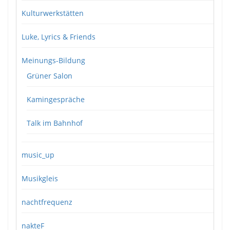
Kulturwerkstätten
Luke, Lyrics & Friends
Meinungs-Bildung
Grüner Salon
Kamingespräche
Talk im Bahnhof
music_up
Musikgleis
nachtfrequenz
nakteF