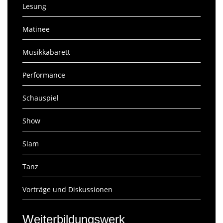
Lesung
Matinee
Musikkabarett
Performance
Schauspiel
Show
Slam
Tanz
Vorträge und Diskussionen
Weiterbildungswerk