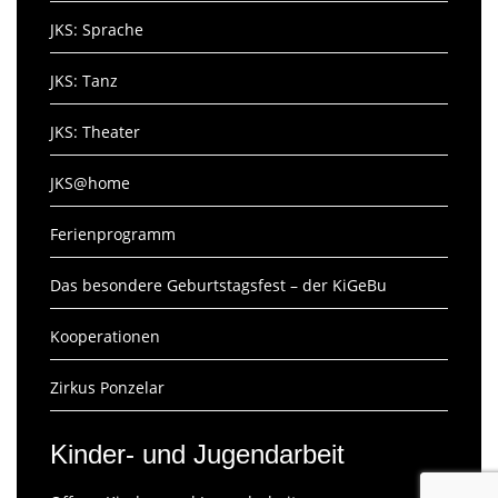
JKS: Sprache
JKS: Tanz
JKS: Theater
JKS@home
Ferienprogramm
Das besondere Geburtstagsfest – der KiGeBu
Kooperationen
Zirkus Ponzelar
Kinder- und Jugendarbeit