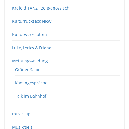
Krefeld TANZT zeitgenössisch
Kulturrucksack NRW
Kulturwerkstätten
Luke, Lyrics & Friends
Meinungs-Bildung
Grüner Salon
Kamingespräche
Talk im Bahnhof
music_up
Musikgleis