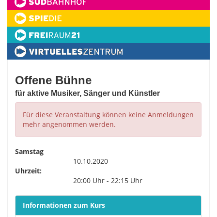
Offene Bühne
für aktive Musiker, Sänger und Künstler
Für diese Veranstaltung können keine Anmeldungen
mehr angenommen werden.
Samstag
10.10.2020
Uhrzeit:
20:00 Uhr - 22:15 Uhr
Informationen zum Kurs