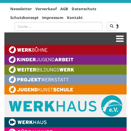
Newsletter
Vorverkauf
AGB
Datenschutz
Schutzkonzept
Impressum
Kontakt