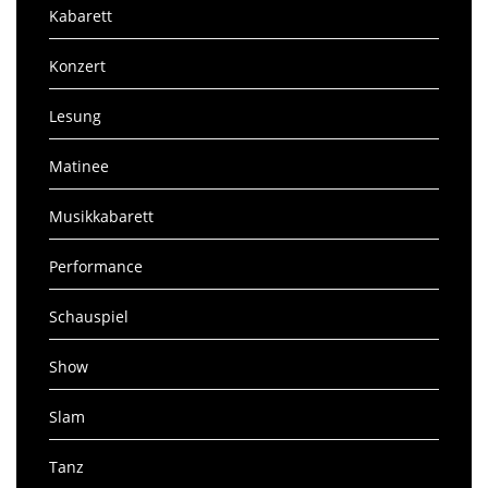
Kabarett
Konzert
Lesung
Matinee
Musikkabarett
Performance
Schauspiel
Show
Slam
Tanz