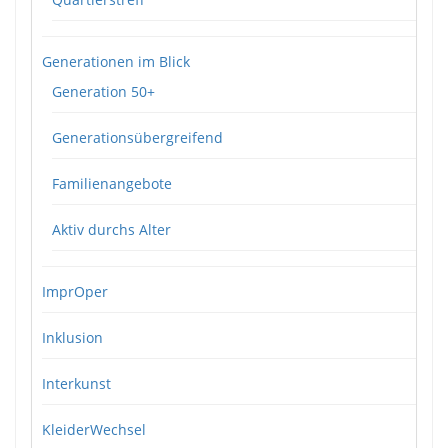
Generationen im Blick
Generation 50+
Generationsübergreifend
Familienangebote
Aktiv durchs Alter
ImprOper
Inklusion
Interkunst
KleiderWechsel