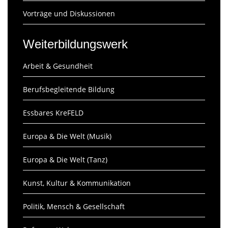
Vorträge und Diskussionen
Weiterbildungswerk
Arbeit & Gesundheit
Berufsbegleitende Bildung
Essbares KreFELD
Europa & Die Welt (Musik)
Europa & Die Welt (Tanz)
Kunst, Kultur & Kommunikation
Politik, Mensch & Gesellschaft