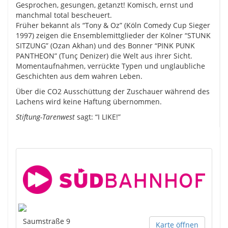
Gesprochen, gesungen, getanzt! Komisch, ernst und
manchmal total bescheuert.
Früher bekannt als “Tony & Oz” (Köln Comedy Cup Sieger
1997) zeigen die Ensemblemittglieder der Kölner “STUNK
SITZUNG” (Ozan Akhan) und des Bonner “PINK PUNK
PANTHEON” (Tunç Denizer) die Welt aus ihrer Sicht.
Momentaufnahmen, verrückte Typen und unglaubliche
Geschichten aus dem wahren Leben.
Über die CO2 Ausschüttung der Zuschauer während des
Lachens wird keine Haftung übernommen.
Stiftung-Tarenwest
sagt: “I LIKE!”
Saumstraße 9
Karte öffnen