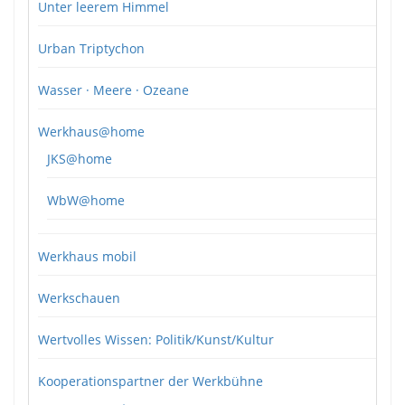
Unter leerem Himmel
Urban Triptychon
Wasser · Meere · Ozeane
Werkhaus@home
JKS@home
WbW@home
Werkhaus mobil
Werkschauen
Wertvolles Wissen: Politik/Kunst/Kultur
Kooperationspartner der Werkbühne