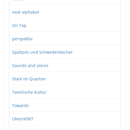
next alphabet
On Top
perspektiv
Spaltpilz und Schwedenbecher
Sounds and voices
Stark im Quartier
Tamilische Kultur
Towards
UNerHÖRT