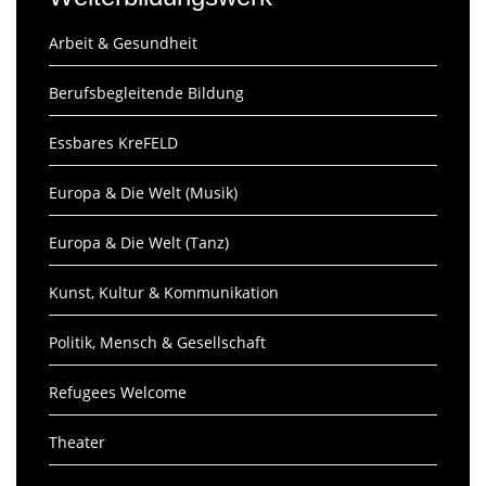
Arbeit & Gesundheit
Berufsbegleitende Bildung
Essbares KreFELD
Europa & Die Welt (Musik)
Europa & Die Welt (Tanz)
Kunst, Kultur & Kommunikation
Politik, Mensch & Gesellschaft
Refugees Welcome
Theater