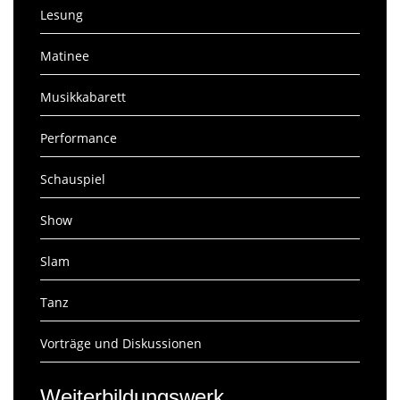
Lesung
Matinee
Musikkabarett
Performance
Schauspiel
Show
Slam
Tanz
Vorträge und Diskussionen
Weiterbildungswerk