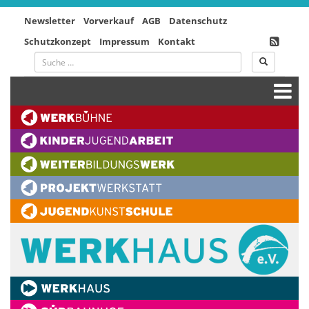
Newsletter
Vorverkauf
AGB
Datenschutz
Schutzkonzept
Impressum
Kontakt