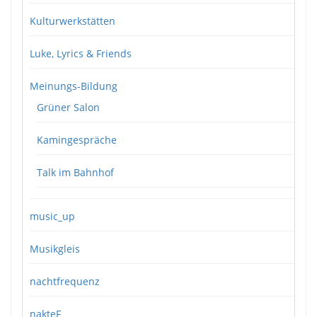
Kulturwerkstätten
Luke, Lyrics & Friends
Meinungs-Bildung
Grüner Salon
Kamingespräche
Talk im Bahnhof
music_up
Musikgleis
nachtfrequenz
nakteF