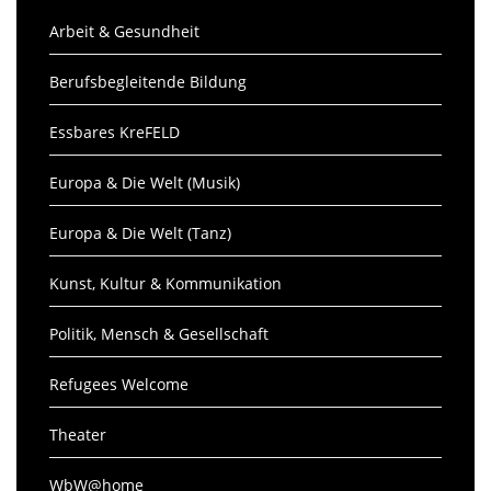
Arbeit & Gesundheit
Berufsbegleitende Bildung
Essbares KreFELD
Europa & Die Welt (Musik)
Europa & Die Welt (Tanz)
Kunst, Kultur & Kommunikation
Politik, Mensch & Gesellschaft
Refugees Welcome
Theater
WbW@home