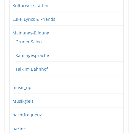
Kulturwerkstätten
Luke, Lyrics & Friends
Meinungs-Bildung
Grüner Salon
Kamingespräche
Talk im Bahnhof
music_up
Musikgleis
nachtfrequenz
nakteF