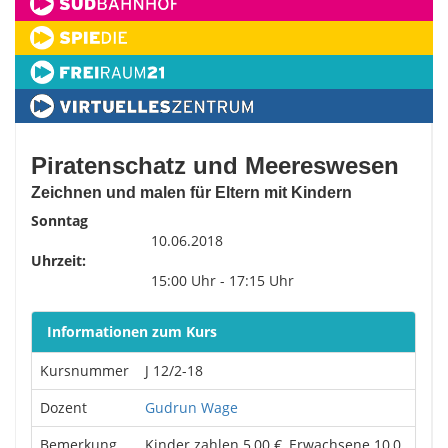
Piratenschatz und Meereswesen
Zeichnen und malen für Eltern mit Kindern
Sonntag
10.06.2018
Uhrzeit:
15:00 Uhr - 17:15 Uhr
Informationen zum Kurs
Kursnummer
J 12/2-18
Dozent
Gudrun Wage
Bemerkung
Kinder zahlen 5,00 €, Erwachsene 10,0