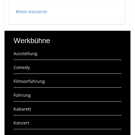
Rhein-Konzerte
Werkbühne
Ausstellung
Comedy
Filmvorführung
Führung
Kabarett
Konzert