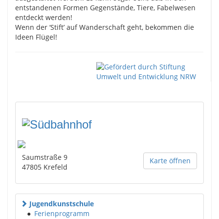
entstandenen Formen Gegenstände, Tiere, Fabelwesen
entdeckt werden!
Wenn der ‘Stift’ auf Wanderschaft geht, bekommen die
Ideen Flügel!
Saumstraße 9
Karte öffnen
47805
Krefeld
Jugendkunstschule
●
Ferienprogramm