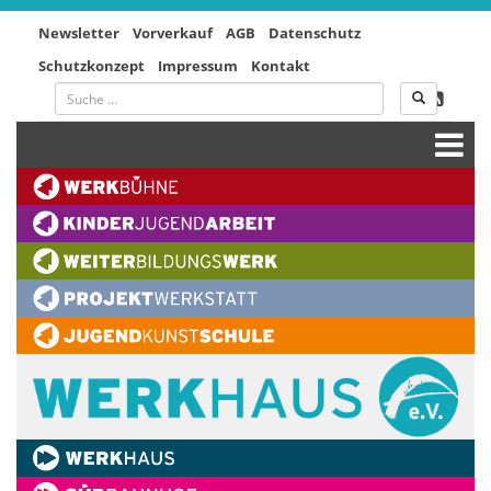
Newsletter
Vorverkauf
AGB
Datenschutz
Schutzkonzept
Impressum
Kontakt