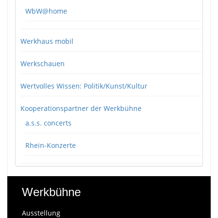
WbW@home
Werkhaus mobil
Werkschauen
Wertvolles Wissen: Politik/Kunst/Kultur
Kooperationspartner der Werkbühne
a.s.s. concerts
Rhein-Konzerte
Werkbühne
Ausstellung