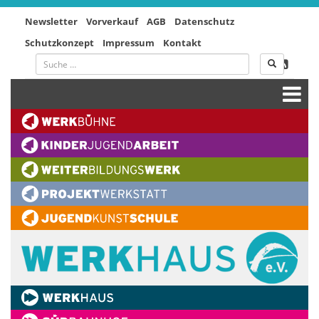
Newsletter
Vorverkauf
AGB
Datenschutz
Schutzkonzept
Impressum
Kontakt