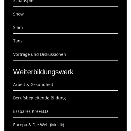
Schauspiel
Show
Slam
Tanz
Vorträge und Diskussionen
Weiterbildungswerk
Arbeit & Gesundheit
Berufsbegleitende Bildung
Essbares KreFELD
Europa & Die Welt (Musik)