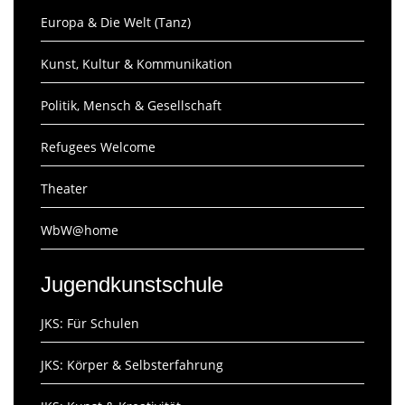
Europa & Die Welt (Tanz)
Kunst, Kultur & Kommunikation
Politik, Mensch & Gesellschaft
Refugees Welcome
Theater
WbW@home
Jugendkunstschule
JKS: Für Schulen
JKS: Körper & Selbsterfahrung