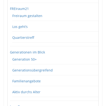
FREIraum21
Freiraum gestalten
Los geht’s
Quartierstreff
Generationen im Blick
Generation 50+
Generationsübergreifend
Familienangebote
Aktiv durchs Alter