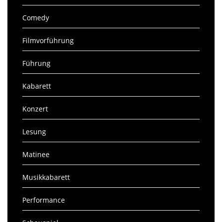
Comedy
Filmvorführung
Führung
Kabarett
Konzert
Lesung
Matinee
Musikkabarett
Performance