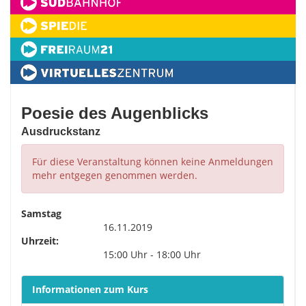
Poesie des Augenblicks
Ausdruckstanz
Für diese Veranstaltung können keine Anmeldungen
mehr entgegen genommen werden.
Samstag
16.11.2019
Uhrzeit:
15:00 Uhr - 18:00 Uhr
Informationen zum Kurs