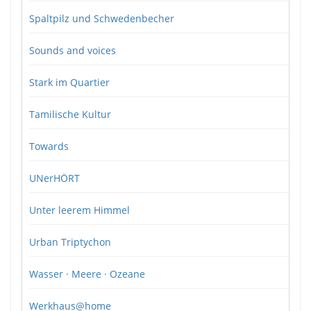
Spaltpilz und Schwedenbecher
Sounds and voices
Stark im Quartier
Tamilische Kultur
Towards
UNerHÖRT
Unter leerem Himmel
Urban Triptychon
Wasser · Meere · Ozeane
Werkhaus@home