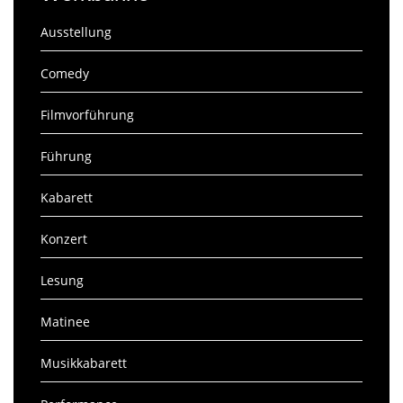
Ausstellung
Comedy
Filmvorführung
Führung
Kabarett
Konzert
Lesung
Matinee
Musikkabarett