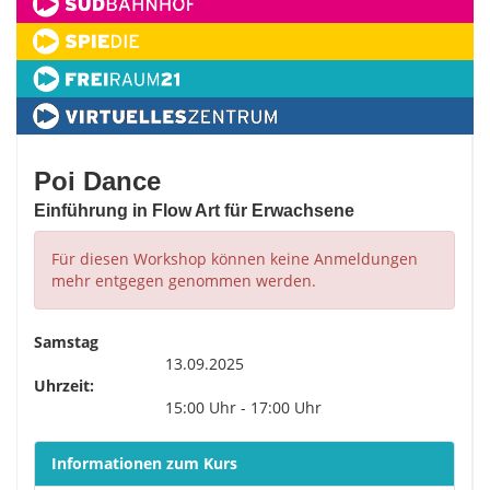
Poi Dance
Einführung in Flow Art für Erwachsene
Für diesen Workshop können keine Anmeldungen
mehr entgegen genommen werden.
Samstag
13.09.2025
Uhrzeit:
15:00 Uhr - 17:00 Uhr
Informationen zum Kurs