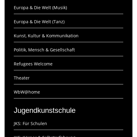
Europa & Die Welt (Musik)
Europa & Die Welt (Tanz)
Kunst, Kultur & Kommunikation
Politik, Mensch & Gesellschaft
Refugees Welcome
Theater
WbW@home
Jugendkunstschule
JKS: Für Schulen