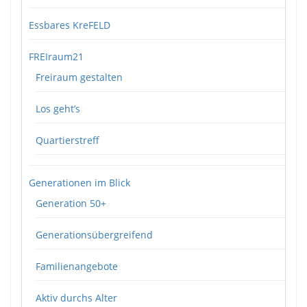
Essbares KreFELD
FREIraum21
Freiraum gestalten
Los geht’s
Quartierstreff
Generationen im Blick
Generation 50+
Generationsübergreifend
Familienangebote
Aktiv durchs Alter