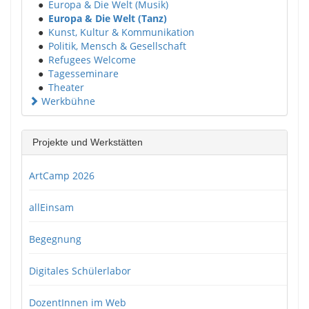
●
Europa & Die Welt (Musik)
●
Europa & Die Welt (Tanz)
●
Kunst, Kultur & Kommunikation
●
Politik, Mensch & Gesellschaft
●
Refugees Welcome
●
Tagesseminare
●
Theater
Werkbühne
Projekte und Werkstätten
ArtCamp 2026
allEinsam
Begegnung
Digitales Schülerlabor
DozentInnen im Web