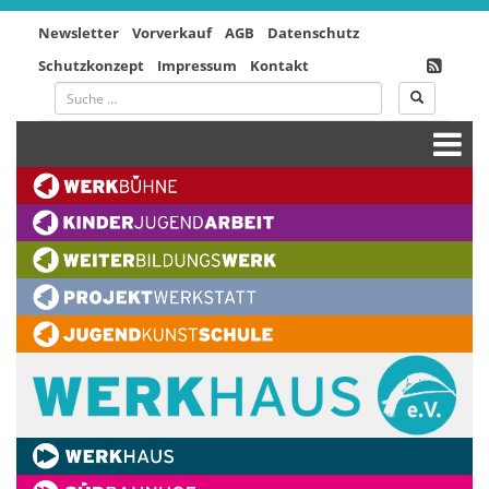
Newsletter
Vorverkauf
AGB
Datenschutz
Schutzkonzept
Impressum
Kontakt