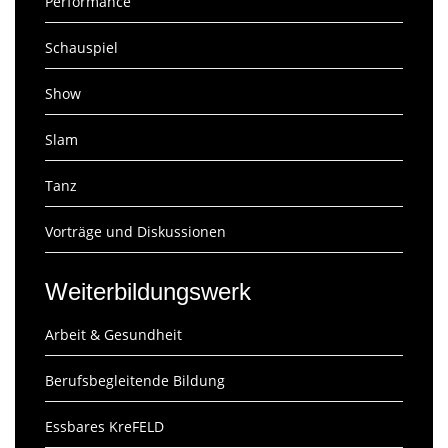
Performance
Schauspiel
Show
Slam
Tanz
Vorträge und Diskussionen
Weiterbildungswerk
Arbeit & Gesundheit
Berufsbegleitende Bildung
Essbares KreFELD