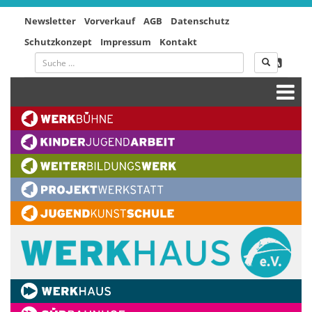
Newsletter
Vorverkauf
AGB
Datenschutz
Schutzkonzept
Impressum
Kontakt