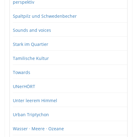
perspektiv
Spaltpilz und Schwedenbecher
Sounds and voices
Stark im Quartier
Tamilische Kultur
Towards
UNerHÖRT
Unter leerem Himmel
Urban Triptychon
Wasser · Meere · Ozeane