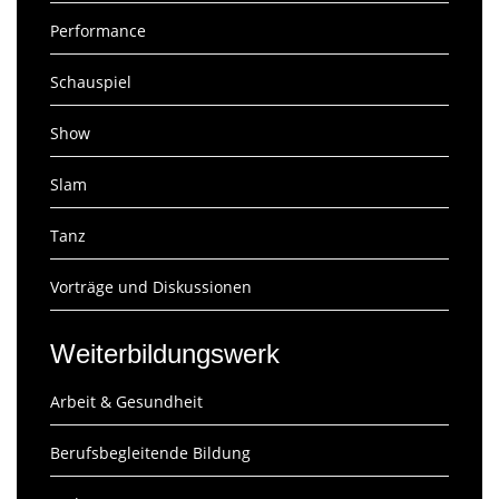
Performance
Schauspiel
Show
Slam
Tanz
Vorträge und Diskussionen
Weiterbildungswerk
Arbeit & Gesundheit
Berufsbegleitende Bildung