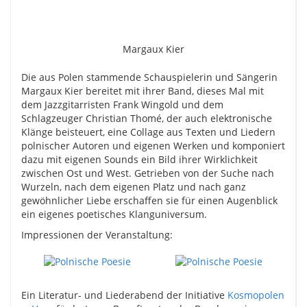
Margaux Kier
Die aus Polen stammende Schauspielerin und Sängerin
Margaux Kier bereitet mit ihrer Band, dieses Mal mit
dem Jazzgitarristen Frank Wingold und dem
Schlagzeuger Christian Thomé, der auch elektronische
Klänge beisteuert, eine Collage aus Texten und Liedern
polnischer Autoren und eigenen Werken und komponiert
dazu mit eigenen Sounds ein Bild ihrer Wirklichkeit
zwischen Ost und West. Getrieben von der Suche nach
Wurzeln, nach dem eigenen Platz und nach ganz
gewöhnlicher Liebe erschaffen sie für einen Augenblick
ein eigenes poetisches Klanguniversum.
Impressionen der Veranstaltung:
Ein Literatur- und Liederabend der Initiative
Kosmopolen