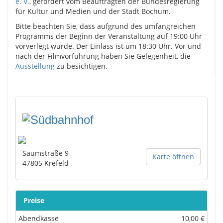
e. V.
, gefördert vom Beauftragten der Bundesregierung
für Kultur und Medien und der Stadt Bochum.
Bitte beachten Sie, dass aufgrund des umfangreichen
Programms der Beginn der Veranstaltung auf 19:00 Uhr
vorverlegt wurde. Der Einlass ist um 18:30 Uhr. Vor und
nach der Filmvorführung haben Sie Gelegenheit, die
Ausstellung
zu besichtigen.
Saumstraße 9
Karte öffnen
47805
Krefeld
Preise
Abendkasse
10,00 €