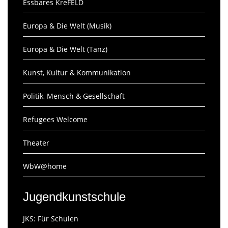
Essbares KreFELD
Europa & Die Welt (Musik)
Europa & Die Welt (Tanz)
Kunst, Kultur & Kommunikation
Politik, Mensch & Gesellschaft
Refugees Welcome
Theater
WbW@home
Jugendkunstschule
JKS: Für Schulen