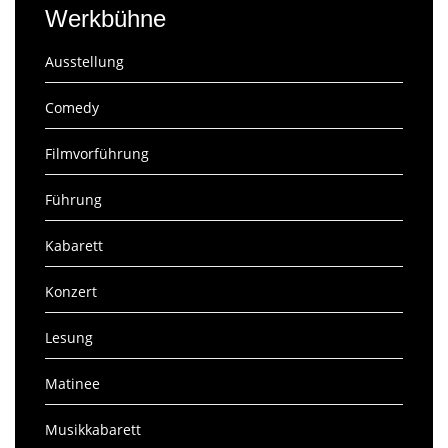
Werkbühne
Ausstellung
Comedy
Filmvorführung
Führung
Kabarett
Konzert
Lesung
Matinee
Musikkabarett