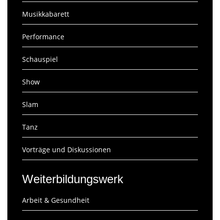
Musikkabarett
Performance
Schauspiel
Show
Slam
Tanz
Vorträge und Diskussionen
Weiterbildungswerk
Arbeit & Gesundheit