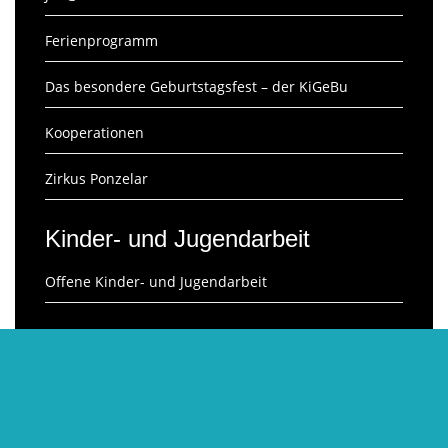
Ferienprogramm
Das besondere Geburtstagsfest – der KiGeBu
Kooperationen
Zirkus Ponzelar
Kinder- und Jugendarbeit
Offene Kinder- und Jugendarbeit