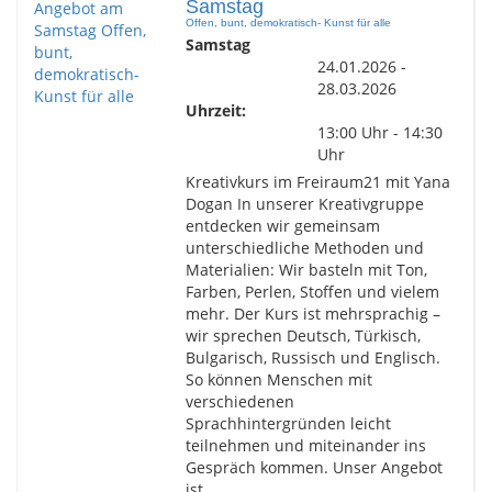
Samstag
Offen, bunt, demokratisch- Kunst für alle
Samstag
24.01.2026 -
28.03.2026
Uhrzeit:
13:00 Uhr - 14:30
Uhr
Kreativkurs im Freiraum21 mit Yana
Dogan In unserer Kreativgruppe
entdecken wir gemeinsam
unterschiedliche Methoden und
Materialien: Wir basteln mit Ton,
Farben, Perlen, Stoffen und vielem
mehr. Der Kurs ist mehrsprachig –
wir sprechen Deutsch, Türkisch,
Bulgarisch, Russisch und Englisch.
So können Menschen mit
verschiedenen
Sprachhintergründen leicht
teilnehmen und miteinander ins
Gespräch kommen. Unser Angebot
ist …