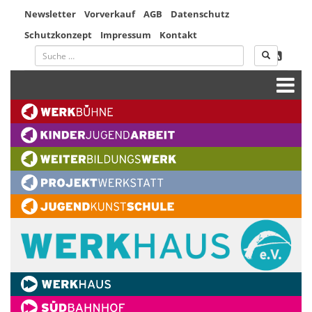
Newsletter
Vorverkauf
AGB
Datenschutz
Schutzkonzept
Impressum
Kontakt