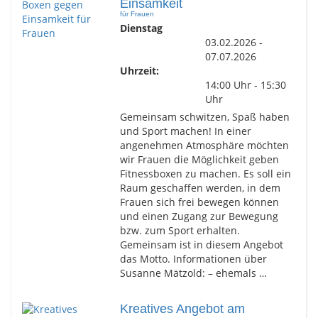
Einsamkeit
für Frauen
Dienstag
03.02.2026 -
07.07.2026
Uhrzeit:
14:00 Uhr - 15:30
Uhr
Gemeinsam schwitzen, Spaß haben
und Sport machen! In einer
angenehmen Atmosphäre möchten
wir Frauen die Möglichkeit geben
Fitnessboxen zu machen. Es soll ein
Raum geschaffen werden, in dem
Frauen sich frei bewegen können
und einen Zugang zur Bewegung
bzw. zum Sport erhalten.
Gemeinsam ist in diesem Angebot
das Motto. Informationen über
Susanne Mätzold: – ehemals …
Kreatives Angebot am