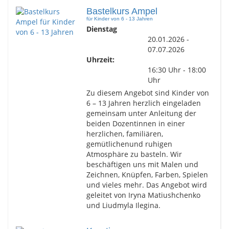
Bastelkurs Ampel
für Kinder von 6 - 13 Jahren
Dienstag
20.01.2026 -
07.07.2026
Uhrzeit:
16:30 Uhr - 18:00
Uhr
Zu diesem Angebot sind Kinder von
6 – 13 Jahren herzlich eingeladen
gemeinsam unter Anleitung der
beiden Dozentinnen in einer
herzlichen, familiären,
gemütlichenund ruhigen
Atmosphäre zu basteln. Wir
beschäftigen uns mit Malen und
Zeichnen, Knüpfen, Farben, Spielen
und vieles mehr. Das Angebot wird
geleitet von Iryna Matiushchenko
und Liudmyla Ilegina.