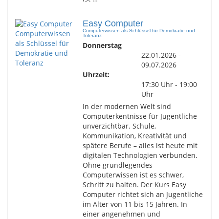
Easy Computer
Computerwissen als Schlüssel für Demokratie und
Toleranz
Donnerstag
22.01.2026 -
09.07.2026
Uhrzeit:
17:30 Uhr - 19:00
Uhr
In der modernen Welt sind
Computerkentnisse für Jugentliche
unverzichtbar. Schule,
Kommunikation, Kreativität und
spätere Berufe – alles ist heute mit
digitalen Technologien verbunden.
Ohne grundlegendes
Computerwissen ist es schwer,
Schritt zu halten. Der Kurs Easy
Computer richtet sich an Jugentliche
im Alter von 11 bis 15 Jahren. In
einer angenehmen und