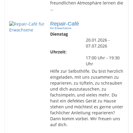
freundlichen Atmosphäre lernen die
…
Repair-Café
für Erwachsene
Dienstag
20.01.2026 -
07.07.2026
Uhrzeit:
17:00 Uhr - 19:30
Uhr
Hilfe zur Selbsthilfe. Du bist herzlich
eingeladen, mit uns zusammen zu
reparieren, zu tüfteln, zu schrauben
und dich auszutauschen, zu
fachsimpeln, und vieles mehr. Du
hast ein defektes Gerät zu Hause
stehen und möchtest es gerne unter
fachlicher Anleitung reparieren?
Dann komm vorbei. Wir freuen uns
auf dich.