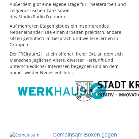
Außerdem gibt eine eigene Etage für Theaterarbeit und
zeitgenössischen Tanz sowie
das Studio Radio Freiraum.
Auf mehreren Etagen gibt es ein inspirierendes
Nebeneinander: Die einen arbeiten praktisch, andere
sitzen gemütlich im Gespräch und weitere lernen in
Gruppen.
Der FREIraum21 ist ein offener, freier Ort, an dem sich
Menschen jeglichen Alters, diverser Herkunft und
unterschiedlicher Interessen begegnen und an dem
immer wieder Neues entsteht.
Gemeinsam Boxen gegen