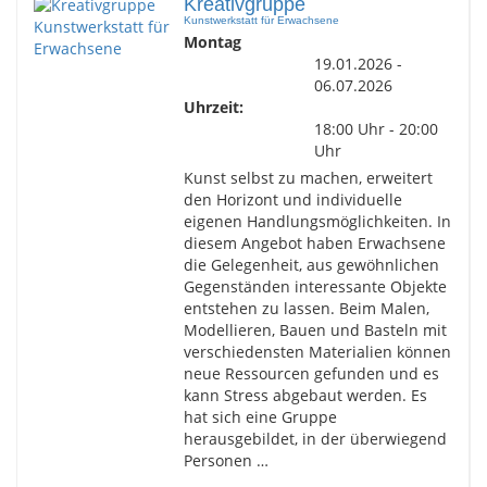
Kreativgruppe
Kunstwerkstatt für Erwachsene
Montag
19.01.2026 -
06.07.2026
Uhrzeit:
18:00 Uhr - 20:00
Uhr
Kunst selbst zu machen, erweitert
den Horizont und individuelle
eigenen Handlungsmöglichkeiten. In
diesem Angebot haben Erwachsene
die Gelegenheit, aus gewöhnlichen
Gegenständen interessante Objekte
entstehen zu lassen. Beim Malen,
Modellieren, Bauen und Basteln mit
verschiedensten Materialien können
neue Ressourcen gefunden und es
kann Stress abgebaut werden. Es
hat sich eine Gruppe
herausgebildet, in der überwiegend
Personen …