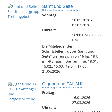
Samt und Seite
Schriftstellergruppe Treffangebot
Sonntag
18.01.2026 -
02.07.2026
Uhrzeit:
16:00 Uhr - 18:00
Uhr
Die Mitglieder der
Schriftstellergruppe “Samt und
Seite” treffen sich von 16 bis 18 Uhr
im FREIraum. Die Termine: 18.01.,
15.02., 15.03., 19.04., 17.05.,
21.06.2026
Qigong und TAI CHI
Für Anfänger und Fortgeschrittene
Freitag
16.01.2026 -
27.03.2026
Uhrzeit: