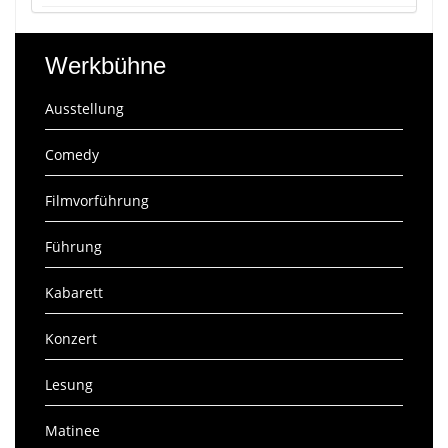
Werkbühne
Ausstellung
Comedy
Filmvorführung
Führung
Kabarett
Konzert
Lesung
Matinee