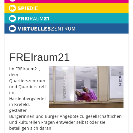
FREIraum21
Im FREIraum21,
dem
Quartierszentrum
und Quartierstreff
im
Hardenbergviertel
in Krefeld,
gestalten
Bürgerinnen und Bürger Angebote zu gesellschaftlichen
und kulturellen Fragen entweder selbst oder sie
beteiligen sich daran.