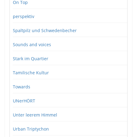
On Top
perspektiv
Spaltpilz und Schwedenbecher
Sounds and voices
Stark im Quartier
Tamilische Kultur
Towards
UNerHÖRT
Unter leerem Himmel
Urban Triptychon