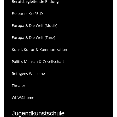
Berufsbegleitende Bildung
Essbares KreFELD
Europa & Die Welt (Musik)
Europa & Die Welt (Tanz)
Kunst, Kultur & Kommunikation
Politik, Mensch & Gesellschaft
Refugees Welcome
Theater
WbW@home
Jugendkunstschule