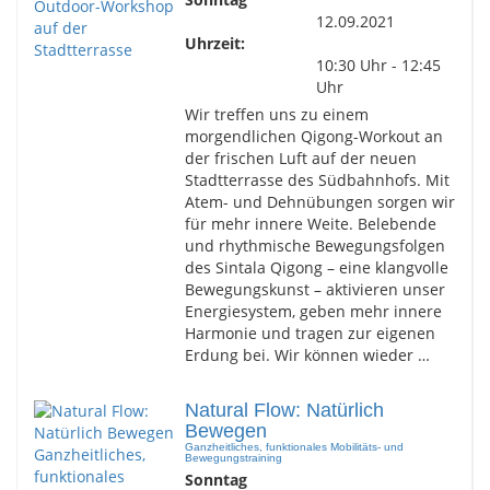
12.09.2021
Uhrzeit:
10:30 Uhr - 12:45
Uhr
Wir treffen uns zu einem
morgendlichen Qigong-Workout an
der frischen Luft auf der neuen
Stadtterrasse des Südbahnhofs. Mit
Atem- und Dehnübungen sorgen wir
für mehr innere Weite. Belebende
und rhythmische Bewegungsfolgen
des Sintala Qigong – eine klangvolle
Bewegungskunst – aktivieren unser
Energiesystem, geben mehr innere
Harmonie und tragen zur eigenen
Erdung bei. Wir können wieder …
Natural Flow: Natürlich
Bewegen
Ganzheitliches, funktionales Mobilitäts- und
Bewegungstraining
Sonntag