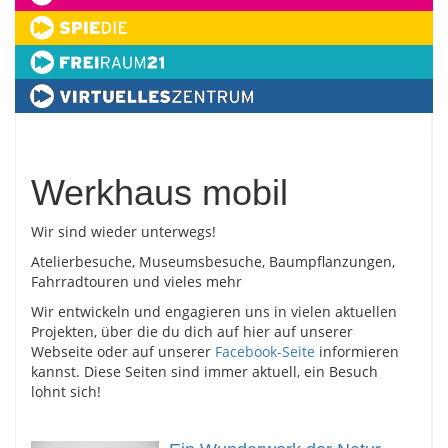
Werkhaus mobil
Wir sind wieder unterwegs!
Atelierbesuche, Museumsbesuche, Baumpflanzungen,
Fahrradtouren und vieles mehr
Wir entwickeln und engagieren uns in vielen aktuellen
Projekten, über die du dich auf hier auf unserer
Webseite oder auf unserer
Facebook-Seite
informieren
kannst. Diese Seiten sind immer aktuell, ein Besuch
lohnt sich!