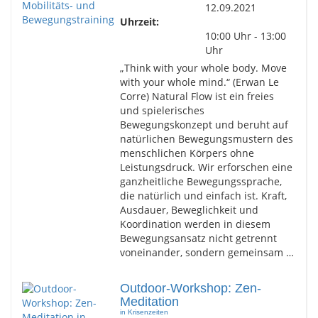
12.09.2021
Uhrzeit:
10:00 Uhr - 13:00
Uhr
„Think with your whole body. Move
with your whole mind.“ (Erwan Le
Corre) Natural Flow ist ein freies
und spielerisches
Bewegungskonzept und beruht auf
natürlichen Bewegungsmustern des
menschlichen Körpers ohne
Leistungsdruck. Wir erforschen eine
ganzheitliche Bewegungssprache,
die natürlich und einfach ist. Kraft,
Ausdauer, Beweglichkeit und
Koordination werden in diesem
Bewegungsansatz nicht getrennt
voneinander, sondern gemeinsam …
Outdoor-Workshop: Zen-
Meditation
in Krisenzeiten