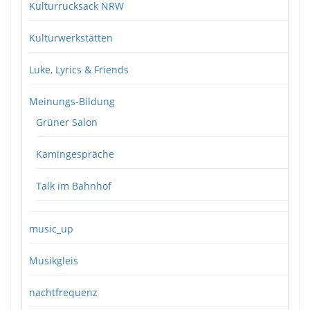
Kulturrucksack NRW
Kulturwerkstätten
Luke, Lyrics & Friends
Meinungs-Bildung
Grüner Salon
Kamingespräche
Talk im Bahnhof
music_up
Musikgleis
nachtfrequenz