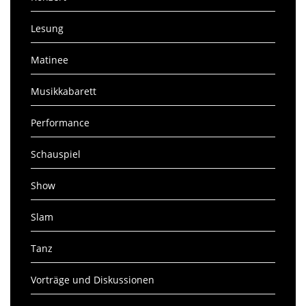
Lesung
Matinee
Musikkabarett
Performance
Schauspiel
Show
Slam
Tanz
Vorträge und Diskussionen