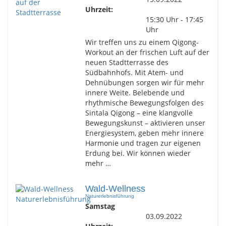
Uhrzeit:
15:30 Uhr - 17:45
Uhr
Wir treffen uns zu einem Qigong-
Workout an der frischen Luft auf der
neuen Stadtterrasse des
Südbahnhofs. Mit Atem- und
Dehnübungen sorgen wir für mehr
innere Weite. Belebende und
rhythmische Bewegungsfolgen des
Sintala Qigong – eine klangvolle
Bewegungskunst – aktivieren unser
Energiesystem, geben mehr innere
Harmonie und tragen zur eigenen
Erdung bei. Wir können wieder
mehr …
Wald-Wellness
Naturerlebnisführung
Samstag
03.09.2022