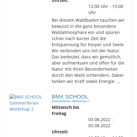
Uhrzeit:
12:00 Uhr - 15:00
Uhr
Bei diesem Waldbaden tauchen wir
bewusst in die ganz besondere
Waldatmosphäre ein und spüren
schon nach kurzer Zeit die
Entspannung für Körper und Seele.
Wir verbinden uns mit der Natur:
Das bedeutet, dass wir gemütlich,
aber aufmerksam und offen für die
Natur mit ihren Besonderheiten
durch den Wald schlendern. Dabei
tanken wir Kraft sowie Energie. …
BMX SCHOOL
Sommerferien Workshop 2
Mittwoch bis
Freitag
03.08.2022 -
05.08.2022
Uhrzeit: