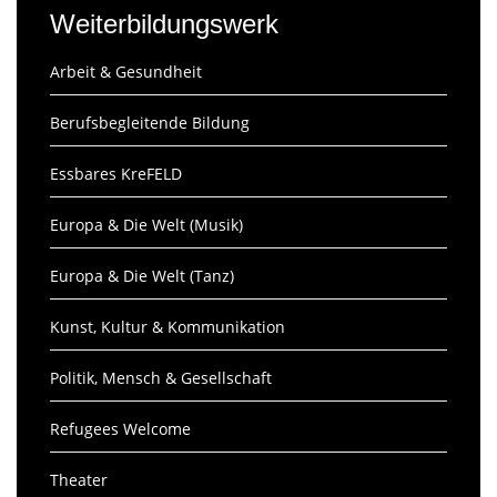
Weiterbildungswerk
Arbeit & Gesundheit
Berufsbegleitende Bildung
Essbares KreFELD
Europa & Die Welt (Musik)
Europa & Die Welt (Tanz)
Kunst, Kultur & Kommunikation
Politik, Mensch & Gesellschaft
Refugees Welcome
Theater