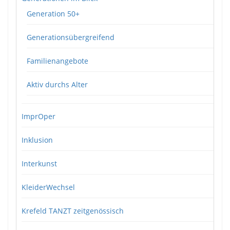
Generation 50+
Generationsübergreifend
Familienangebote
Aktiv durchs Alter
ImprOper
Inklusion
Interkunst
KleiderWechsel
Krefeld TANZT zeitgenössisch