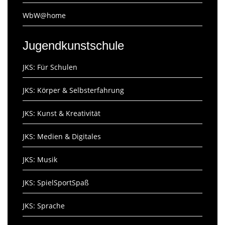
WbW@home
Jugendkunstschule
JKS: Für Schulen
JKS: Körper & Selbsterfahrung
JKS: Kunst & Kreativität
JKS: Medien & Digitales
JKS: Musik
JKS: SpielSportSpaß
JKS: Sprache