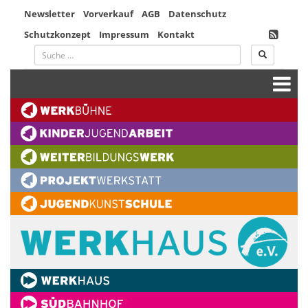
Newsletter
Vorverkauf
AGB
Datenschutz
Schutzkonzept
Impressum
Kontakt