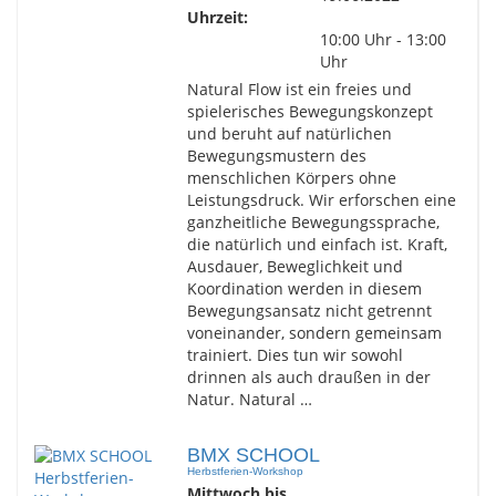
Uhrzeit:
10:00 Uhr - 13:00
Uhr
Natural Flow ist ein freies und
spielerisches Bewegungskonzept
und beruht auf natürlichen
Bewegungsmustern des
menschlichen Körpers ohne
Leistungsdruck. Wir erforschen eine
ganzheitliche Bewegungssprache,
die natürlich und einfach ist. Kraft,
Ausdauer, Beweglichkeit und
Koordination werden in diesem
Bewegungsansatz nicht getrennt
voneinander, sondern gemeinsam
trainiert. Dies tun wir sowohl
drinnen als auch draußen in der
Natur. Natural …
BMX SCHOOL
Herbstferien-Workshop
Mittwoch bis