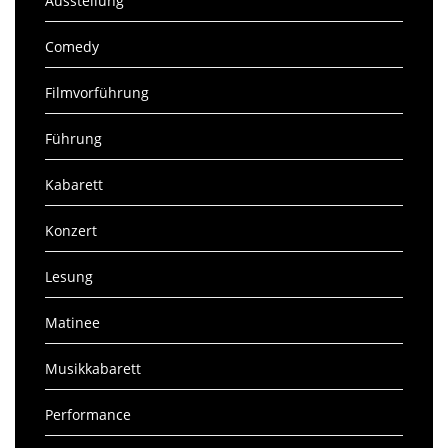
Ausstellung
Comedy
Filmvorführung
Führung
Kabarett
Konzert
Lesung
Matinee
Musikkabarett
Performance