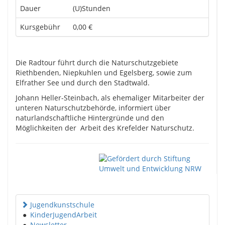
Dauer
(U)Stunden
Kursgebühr
0,00 €
Die Radtour führt durch die Naturschutzgebiete
Riethbenden, Niepkuhlen und Egelsberg, sowie zum
Elfrather See und durch den Stadtwald.
Johann Heller-Steinbach, als ehemaliger Mitarbeiter der
unteren Naturschutzbehörde, informiert über
naturlandschaftliche Hintergründe und den
Möglichkeiten der Arbeit des Krefelder Naturschutz.
Jugendkunstschule
●
KinderJugendArbeit
●
Newsletter