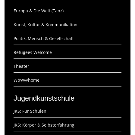
Europa & Die Welt (Tanz)
Kunst, Kultur & Kommunikation
Politik, Mensch & Gesellschaft
Refugees Welcome
Theater
WbW@home
Jugendkunstschule
JKS: Für Schulen
JKS: Körper & Selbsterfahrung