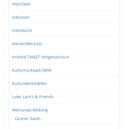
ImprOper
Inklusion
Interkunst
KleiderWechsel
Krefeld TANZT zeitgenössisch
Kulturrucksack NRW
Kulturwerkstätten
Luke, Lyrics & Friends
Meinungs-Bildung
Grüner Salon