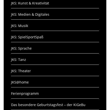
JKS: Kunst & Kreativität
JKS: Medien & Digitales
JKS: Musik
JKS: SpielSportSpaß
JKS: Sprache
JKS: Tanz
JKS: Theater
JKS@home
Ferienprogramm
Das besondere Geburtstagsfest – der KiGeBu