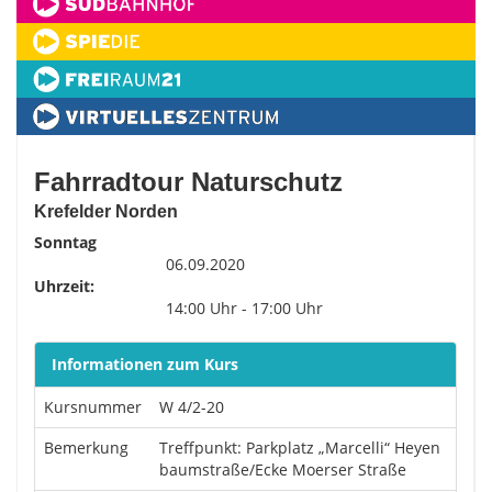
Fahrradtour Naturschutz
Krefelder Norden
Sonntag
06.09.2020
Uhrzeit:
14:00 Uhr - 17:00 Uhr
Informationen zum Kurs
Kursnummer
W 4/2-20
Bemerkung
Treffpunkt: Parkplatz „Marcelli“ Heyen
baumstraße/Ecke Moerser Straße