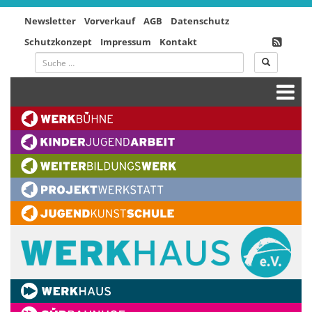
Newsletter
Vorverkauf
AGB
Datenschutz
Schutzkonzept
Impressum
Kontakt