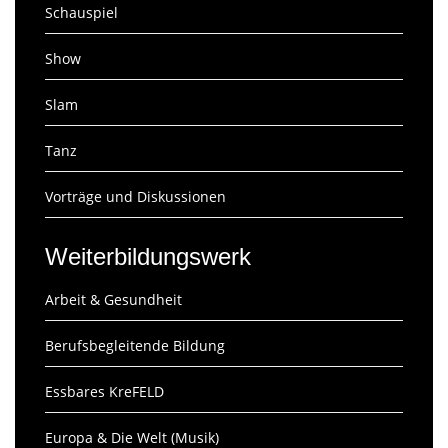
Schauspiel
Show
Slam
Tanz
Vorträge und Diskussionen
Weiterbildungswerk
Arbeit & Gesundheit
Berufsbegleitende Bildung
Essbares KreFELD
Europa & Die Welt (Musik)