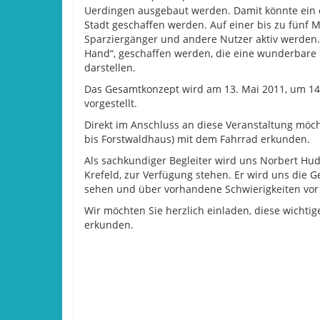
Uerdingen ausgebaut werden. Damit könnte ein 
Stadt geschaffen werden. Auf einer bis zu fünf
Sparziergänger und andere Nutzer aktiv werden. 
Hand“, geschaffen werden, die eine wunderbare
darstellen.
Das Gesamtkonzept wird am 13. Mai 2011, um 14
vorgestellt.
Direkt im Anschluss an diese Veranstaltung möch
bis Forstwaldhaus) mit dem Fahrrad erkunden.
Als sachkundiger Begleiter wird uns Norbert Hud
Krefeld, zur Verfügung stehen. Er wird uns die G
sehen und über vorhandene Schwierigkeiten vor
Wir möchten Sie herzlich einladen, diese wichtig
erkunden.