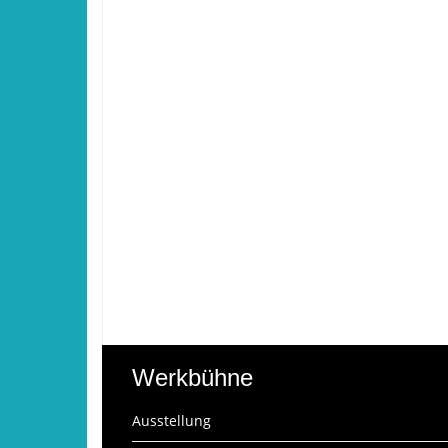
Werkbühne
Ausstellung