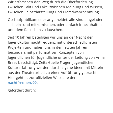
Wir erforschen den Weg durch die Überforderung
zwischen Fakt und Fake, zwischen Meinung und Wissen,
zwischen Selbstdarstellung und Fremdwahrnehmung.
Ob Laufpublikum oder angemeldet, alle sind eingeladen,
sich ein- und mitzumischen, oder einfach innezuhalten
und dem Rauschen zu lauschen.
Seit 10 Jahren beteiligen wir uns an der Nacht der
Jugendkultur nachtfrequenz mit unterschiedlichsten
Projekten und haben uns in den letzten Jahren
besonders mit performativen Konzepten von
Jugendlichen für Jugendliche unter der Leitung von Anna
Brass beschäftigt. Zeitaktuelle Fragen jugendlicher
Kulturerfahrung werden durch eigene Ideen mit Mitteln
aus der Theaterarbeit zu einer Aufführung gebracht.
Hier geht es zur offiziellen Webseite der
nachtfrequenz22.
gefördert durch: