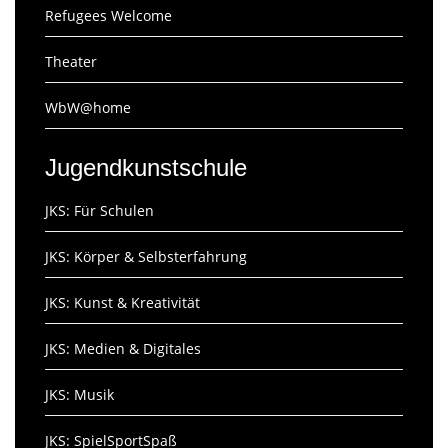
Refugees Welcome
Theater
WbW@home
Jugendkunstschule
JKS: Für Schulen
JKS: Körper & Selbsterfahrung
JKS: Kunst & Kreativität
JKS: Medien & Digitales
JKS: Musik
JKS: SpielSportSpaß