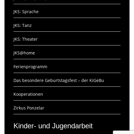
JKS: Sprache
JKS: Tanz
JKS: Theater
JKS@home
Ferienprogramm
Das besondere Geburtstagsfest – der KiGeBu
Kooperationen
Zirkus Ponzelar
Kinder- und Jugendarbeit