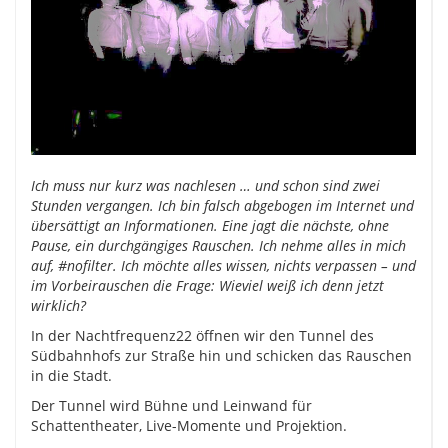
Ich muss nur kurz was nachlesen … und schon sind zwei
Stunden vergangen. Ich bin falsch abgebogen im Internet und
übersättigt an Informationen. Eine jagt die nächste, ohne
Pause, ein durchgängiges Rauschen. Ich nehme alles in mich
auf, #nofilter. Ich möchte alles wissen, nichts verpassen – und
im Vorbeirauschen die Frage: Wieviel weiß ich denn jetzt
wirklich?
In der Nachtfrequenz22 öffnen wir den Tunnel des
Südbahnhofs zur Straße hin und schicken das Rauschen
in die Stadt.
Der Tunnel wird Bühne und Leinwand für
Schattentheater, Live-Momente und Projektion.