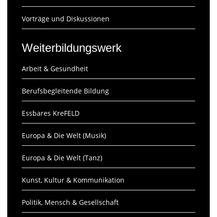
Vorträge und Diskussionen
Weiterbildungswerk
Arbeit & Gesundheit
Berufsbegleitende Bildung
Essbares KreFELD
Europa & Die Welt (Musik)
Europa & Die Welt (Tanz)
Kunst, Kultur & Kommunikation
Politik, Mensch & Gesellschaft