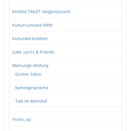
Krefeld TANZT zeitgenössisch
Kulturrucksack NRW
Kulturwerkstätten
Luke, Lyrics & Friends
Meinungs-Bildung
Grüner Salon
Kamingespräche
Talk im Bahnhof
music_up