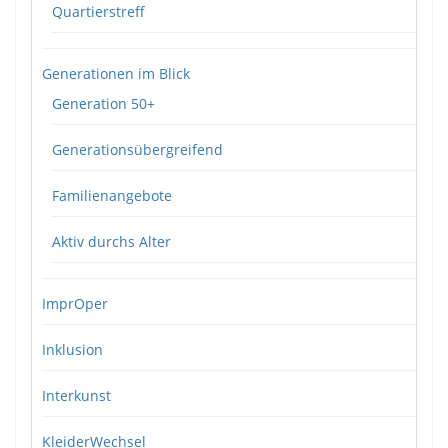
Quartierstreff
Generationen im Blick
Generation 50+
Generationsübergreifend
Familienangebote
Aktiv durchs Alter
ImprOper
Inklusion
Interkunst
KleiderWechsel