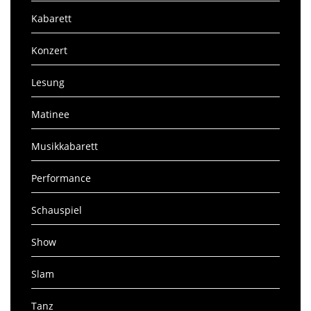
Kabarett
Konzert
Lesung
Matinee
Musikkabarett
Performance
Schauspiel
Show
Slam
Tanz