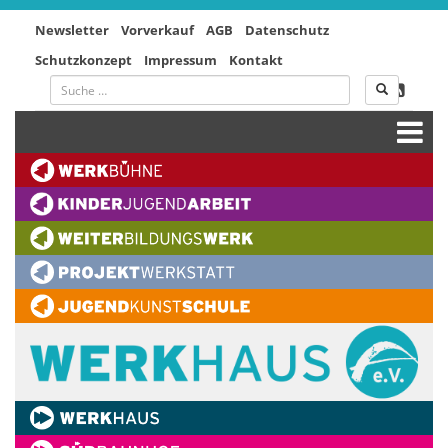
Newsletter
Vorverkauf
AGB
Datenschutz
Schutzkonzept
Impressum
Kontakt