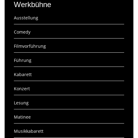
Werkbühne
Ausstellung
Comedy
Filmvorführung
Führung
Kabarett
Konzert
Lesung
Matinee
Musikkabarett