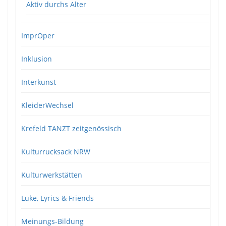
Aktiv durchs Alter
ImprOper
Inklusion
Interkunst
KleiderWechsel
Krefeld TANZT zeitgenössisch
Kulturrucksack NRW
Kulturwerkstätten
Luke, Lyrics & Friends
Meinungs-Bildung