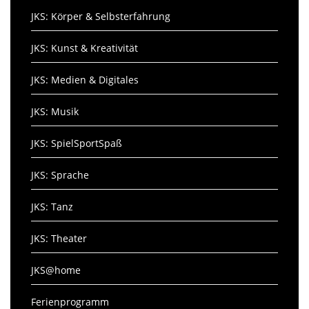
JKS: Körper & Selbsterfahrung
JKS: Kunst & Kreativität
JKS: Medien & Digitales
JKS: Musik
JKS: SpielSportSpaß
JKS: Sprache
JKS: Tanz
JKS: Theater
JKS@home
Ferienprogramm