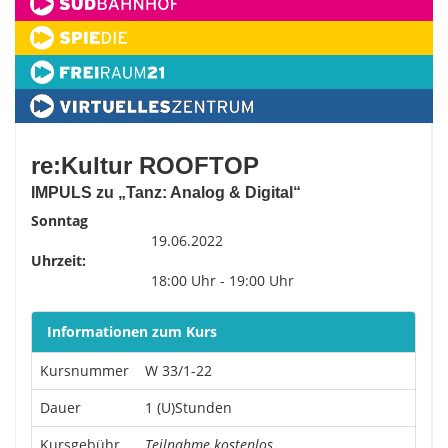
re:Kultur ROOFTOP
IMPULS zu „Tanz: Analog & Digital“
Sonntag
19.06.2022
Uhrzeit:
18:00 Uhr - 19:00 Uhr
Informationen zum Kurs
Kursnummer
W 33/1-22
Dauer
1 (U)Stunden
Kursgebühr
Teilnahme kostenlos