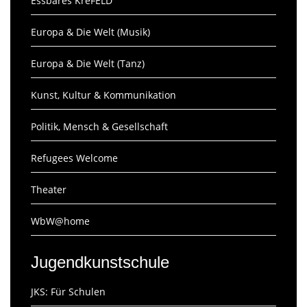
Essbares KreFELD
Europa & Die Welt (Musik)
Europa & Die Welt (Tanz)
Kunst, Kultur & Kommunikation
Politik, Mensch & Gesellschaft
Refugees Welcome
Theater
WbW@home
Jugendkunstschule
JKS: Für Schulen