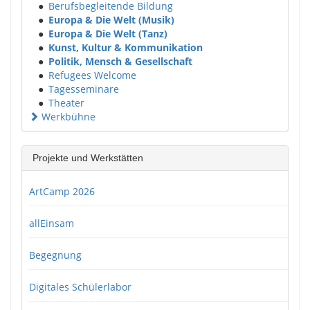
●
Berufsbegleitende Bildung
●
Europa & Die Welt (Musik)
●
Europa & Die Welt (Tanz)
●
Kunst, Kultur & Kommunikation
●
Politik, Mensch & Gesellschaft
●
Refugees Welcome
●
Tagesseminare
●
Theater
Werkbühne
Projekte und Werkstätten
ArtCamp 2026
allEinsam
Begegnung
Digitales Schülerlabor