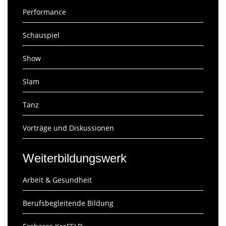
Performance
Schauspiel
Show
Slam
Tanz
Vorträge und Diskussionen
Weiterbildungswerk
Arbeit & Gesundheit
Berufsbegleitende Bildung