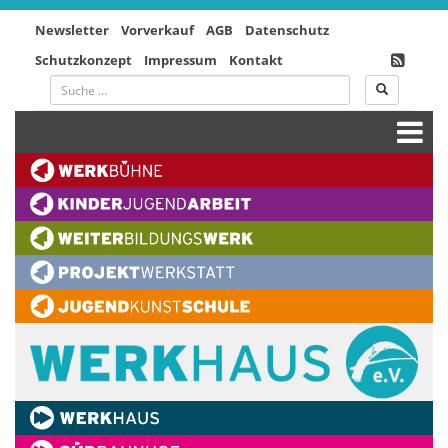
Newsletter
Vorverkauf
AGB
Datenschutz
Schutzkonzept
Impressum
Kontakt