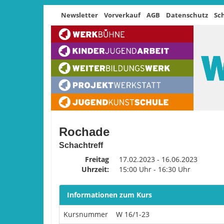
Newsletter
Vorverkauf
AGB
Datenschutz
Sc
Rochade
Schachtreff
Freitag
17.02.2023 - 16.06.2023
Uhrzeit:
15:00 Uhr - 16:30 Uhr
Informationen zum Kurs
Kursnummer
W 16/1-23