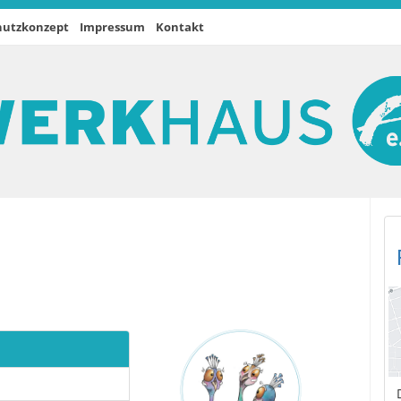
hutzkonzept
Impressum
Kontakt