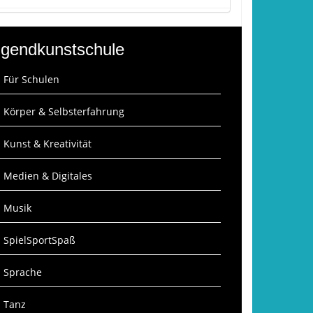
gendkunstschule
: Für Schulen
: Körper & Selbsterfahrung
: Kunst & Kreativität
: Medien & Digitales
: Musik
: SpielSportSpaß
: Sprache
: Tanz