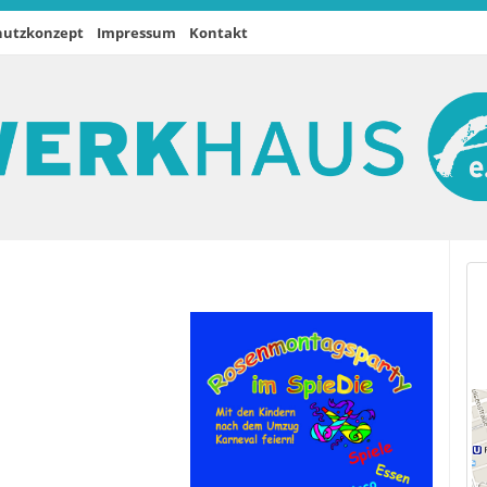
hutzkonzept
Impressum
Kontakt