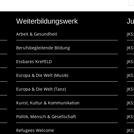
Weiterbildungswerk
Ju
Arbeit & Gesundheit
JKS
Berufsbegleitende Bildung
JKS
Essbares KreFELD
JKS
Europa & Die Welt (Musik)
JKS
Europa & Die Welt (Tanz)
JKS
Kunst, Kultur & Kommunikation
JKS
Politik, Mensch & Gesellschaft
JKS
Refugees Welcome
JKS