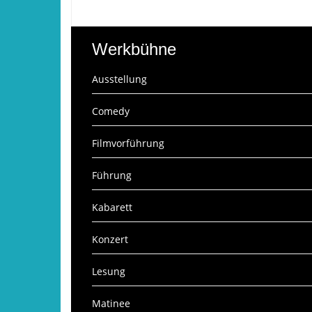
Werkbühne
Ausstellung
Comedy
Filmvorführung
Führung
Kabarett
Konzert
Lesung
Matinee